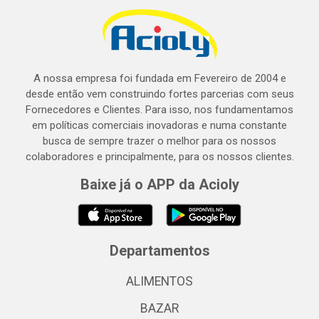
A nossa empresa foi fundada em Fevereiro de 2004 e
desde então vem construindo fortes parcerias com seus
Fornecedores e Clientes. Para isso, nos fundamentamos
em políticas comerciais inovadoras e numa constante
busca de sempre trazer o melhor para os nossos
colaboradores e principalmente, para os nossos clientes.
Baixe já o APP da Acioly
Departamentos
ALIMENTOS
BAZAR