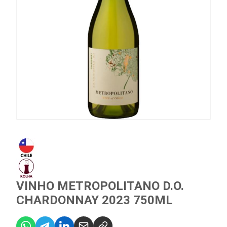
VINHO METROPOLITANO D.O.
CHARDONNAY 2023 750ML