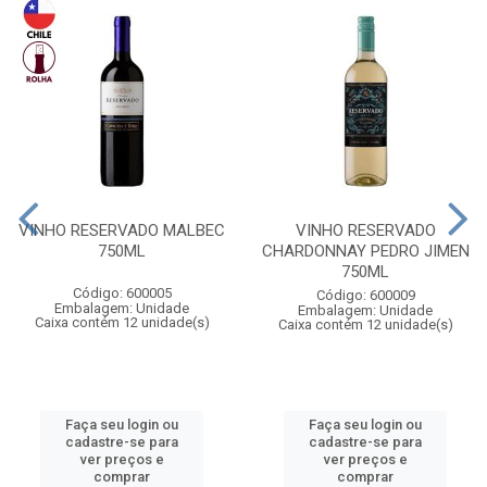
VINHO RESERVADO MALBEC
VINHO RESERVADO
750ML
CHARDONNAY PEDRO JIMEN
750ML
Código: 600005
Código: 600009
Embalagem: Unidade
Embalagem: Unidade
Caixa contém 12 unidade(s)
Caixa contém 12 unidade(s)
Faça seu login ou
Faça seu login ou
cadastre-se para
cadastre-se para
ver preços e
ver preços e
comprar
comprar