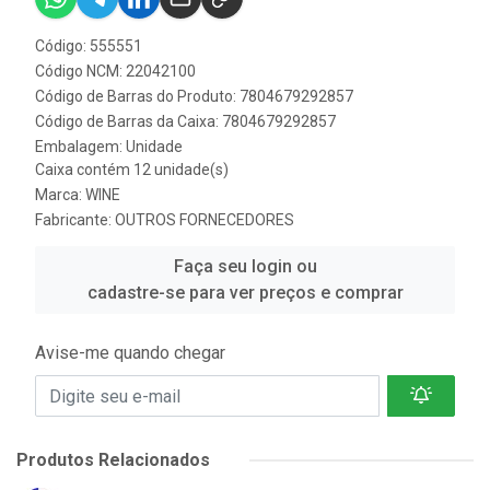
Código: 555551
Código NCM: 22042100
Código de Barras do Produto: 7804679292857
Código de Barras da Caixa: 7804679292857
Embalagem: Unidade
Caixa contém 12 unidade(s)
Marca:
WINE
Fabricante:
OUTROS FORNECEDORES
Faça seu login ou
cadastre-se para ver preços e comprar
Avise-me quando chegar
Produtos Relacionados