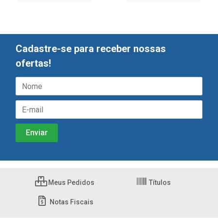
Cadastre-se para receber nossas
ofertas!
Meus Pedidos
Títulos
Notas Fiscais