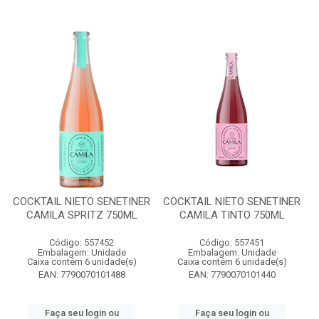
COCKTAIL NIETO SENETINER
COCKTAIL NIETO SENETINER
CAMILA SPRITZ 750ML
CAMILA TINTO 750ML
Código: 557452
Código: 557451
Embalagem: Unidade
Embalagem: Unidade
Caixa contém 6 unidade(s)
Caixa contém 6 unidade(s)
EAN: 7790070101488
EAN: 7790070101440
Faça seu login ou
Faça seu login ou