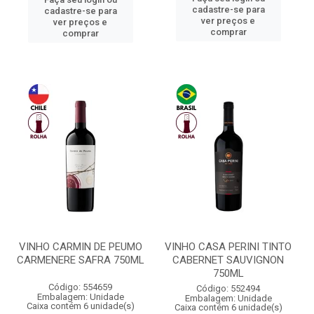
cadastre-se para
cadastre-se para
ver preços e
ver preços e
comprar
comprar
VINHO CARMIN DE PEUMO
VINHO CASA PERINI TINTO
CARMENERE SAFRA 750ML
CABERNET SAUVIGNON
750ML
Código: 554659
Código: 552494
Embalagem: Unidade
Embalagem: Unidade
Caixa contém 6 unidade(s)
Caixa contém 6 unidade(s)