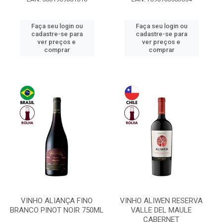
Faça seu login ou
Faça seu login ou
cadastre-se para
cadastre-se para
ver preços e
ver preços e
comprar
comprar
VINHO ALIANÇA FINO
VINHO ALIWEN RESERVA
BRANCO PINOT NOIR 750ML
VALLE DEL MAULE
CABERNET