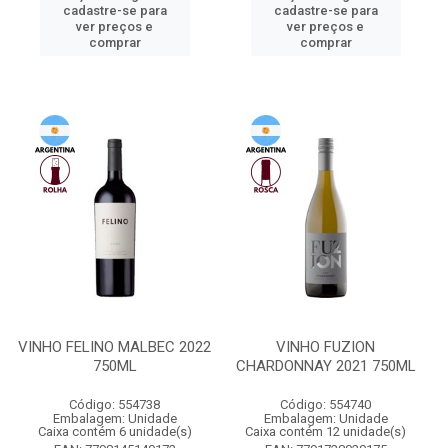
cadastre-se para
cadastre-se para
ver preços e
ver preços e
comprar
comprar
VINHO FELINO MALBEC 2022
VINHO FUZION
750ML
CHARDONNAY 2021 750ML
Código: 554738
Código: 554740
Embalagem: Unidade
Embalagem: Unidade
Caixa contém 6 unidade(s)
Caixa contém 12 unidade(s)