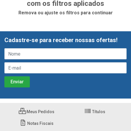
com os filtros aplicados
Remova ou ajuste os filtros para continuar
Cadastre-se para receber nossas ofertas!
Meus Pedidos
Títulos
Notas Fiscais