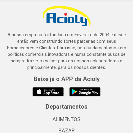
A nossa empresa foi fundada em Fevereiro de 2004 e desde
então vem construindo fortes parcerias com seus
Fornecedores e Clientes. Para isso, nos fundamentamos em
políticas comerciais inovadoras e numa constante busca de
sempre trazer o melhor para os nossos colaboradores e
principalmente, para os nossos clientes.
Baixe já o APP da Acioly
Departamentos
ALIMENTOS
BAZAR