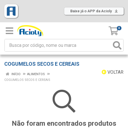
Baixe já o APP da Acioly
0
COGUMELOS SECOS E CEREAIS
VOLTAR
INÍCIO
ALIMENTOS
COGUMELOS SECOS E CEREAIS
Não foram encontrados produtos