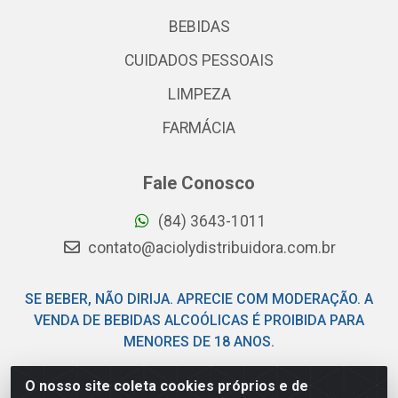
BEBIDAS
CUIDADOS PESSOAIS
LIMPEZA
FARMÁCIA
Fale Conosco
(84) 3643-1011
contato@aciolydistribuidora.com.br
SE BEBER, NÃO DIRIJA. APRECIE COM MODERAÇÃO. A
VENDA DE BEBIDAS ALCOÓLICAS É PROIBIDA PARA
MENORES DE 18 ANOS.
O nosso site coleta cookies próprios e de