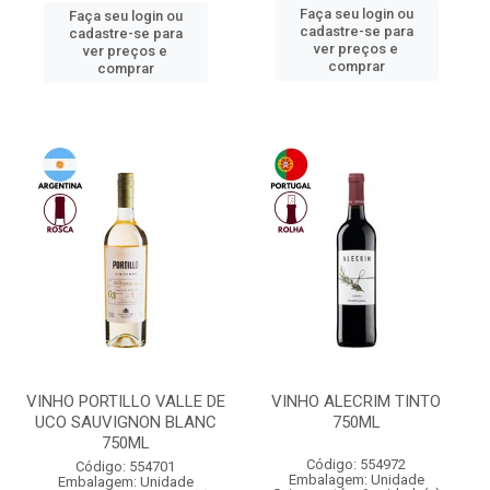
Faça seu login ou
Faça seu login ou
cadastre-se para
cadastre-se para
ver preços e
ver preços e
comprar
comprar
VINHO PORTILLO VALLE DE
VINHO ALECRIM TINTO
UCO SAUVIGNON BLANC
750ML
750ML
Código: 554972
Código: 554701
Embalagem: Unidade
Embalagem: Unidade