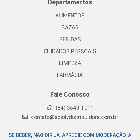
Departamentos
ALIMENTOS
BAZAR
BEBIDAS
CUIDADOS PESSOAIS
LIMPEZA
FARMÁCIA
Fale Conosco
(84) 3643-1011
contato@aciolydistribuidora.com.br
SE BEBER, NÃO DIRIJA. APRECIE COM MODERAÇÃO. A