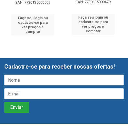
EAN: 7730135000479
EAN: 7730135000509
Faça seu login ou
Faça seu login ou
cadastre-se para
cadastre-se para
ver preços e
ver preços e
comprar
comprar
Cadastre-se para receber nossas ofertas!