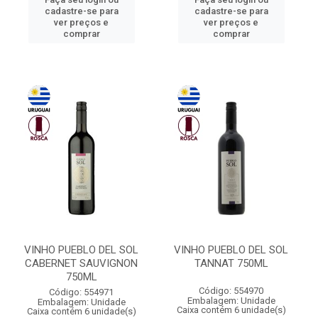
cadastre-se para
cadastre-se para
ver preços e
ver preços e
comprar
comprar
VINHO PUEBLO DEL SOL
VINHO PUEBLO DEL SOL
CABERNET SAUVIGNON
TANNAT 750ML
750ML
Código: 554970
Código: 554971
Embalagem: Unidade
Embalagem: Unidade
Caixa contém 6 unidade(s)
Caixa contém 6 unidade(s)