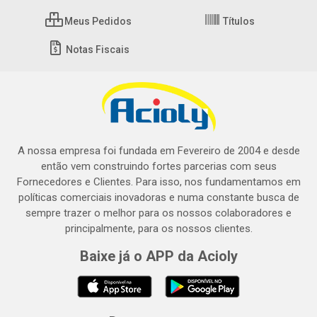
Meus Pedidos
Títulos
Notas Fiscais
A nossa empresa foi fundada em Fevereiro de 2004 e desde
então vem construindo fortes parcerias com seus
Fornecedores e Clientes. Para isso, nos fundamentamos em
políticas comerciais inovadoras e numa constante busca de
sempre trazer o melhor para os nossos colaboradores e
principalmente, para os nossos clientes.
Baixe já o APP da Acioly