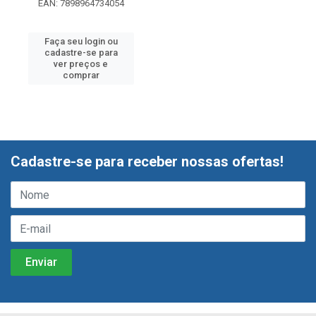
EAN: 7898964734054
Faça seu login ou
cadastre-se para
ver preços e
comprar
Cadastre-se para receber nossas ofertas!