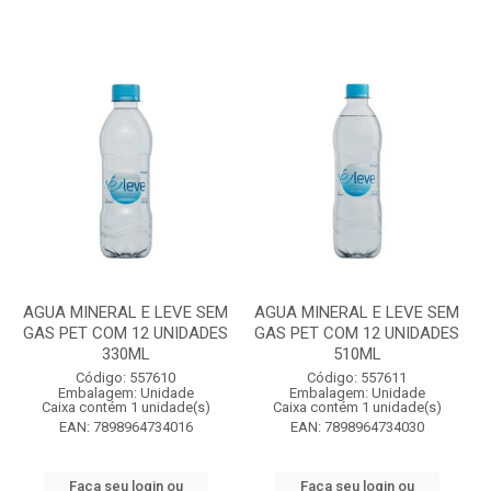
AGUA MINERAL E LEVE SEM
AGUA MINERAL E LEVE SEM
GAS PET COM 12 UNIDADES
GAS PET COM 12 UNIDADES
330ML
510ML
Código: 557610
Código: 557611
Embalagem: Unidade
Embalagem: Unidade
Caixa contém 1 unidade(s)
Caixa contém 1 unidade(s)
EAN: 7898964734016
EAN: 7898964734030
Faça seu login ou
Faça seu login ou