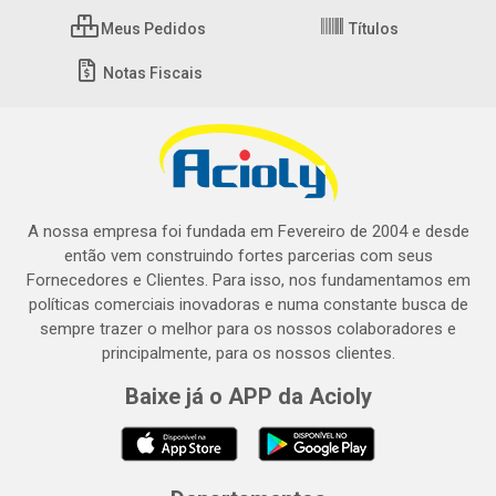
Meus Pedidos
Títulos
Notas Fiscais
A nossa empresa foi fundada em Fevereiro de 2004 e desde
então vem construindo fortes parcerias com seus
Fornecedores e Clientes. Para isso, nos fundamentamos em
políticas comerciais inovadoras e numa constante busca de
sempre trazer o melhor para os nossos colaboradores e
principalmente, para os nossos clientes.
Baixe já o APP da Acioly