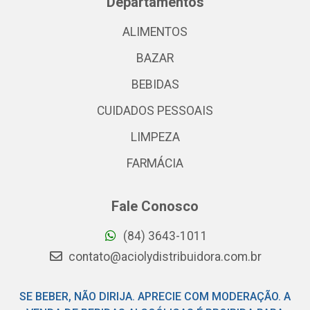
Departamentos
ALIMENTOS
BAZAR
BEBIDAS
CUIDADOS PESSOAIS
LIMPEZA
FARMÁCIA
Fale Conosco
(84) 3643-1011
contato@aciolydistribuidora.com.br
SE BEBER, NÃO DIRIJA. APRECIE COM MODERAÇÃO. A