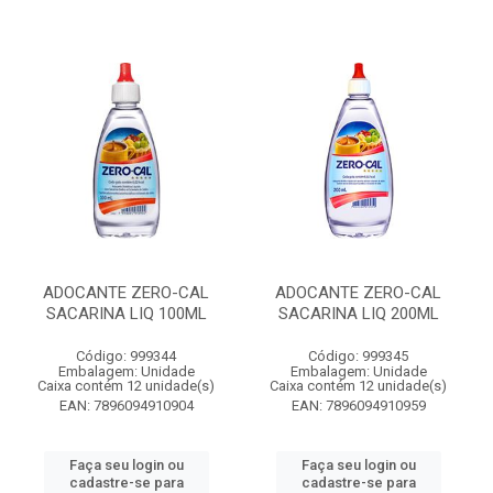
ADOCANTE ZERO-CAL
ADOCANTE ZERO-CAL
SACARINA LIQ 100ML
SACARINA LIQ 200ML
Código: 999344
Código: 999345
Embalagem: Unidade
Embalagem: Unidade
Caixa contém 12 unidade(s)
Caixa contém 12 unidade(s)
EAN: 7896094910904
EAN: 7896094910959
Faça seu login ou
Faça seu login ou
cadastre-se para
cadastre-se para