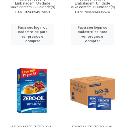
Embalagem: Unidade
Embalagem: Unidade
Caixa contém 12 unidade(s)
Caixa contém 12 unidade(s)
EAN: 7896094919853
EAN: 7896094906624
Faça seu login ou
Faça seu login ou
cadastre-se para
cadastre-se para
ver preços e
ver preços e
comprar
comprar