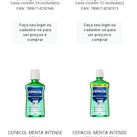
Caixa contém 24 unidade(s)
Caixa contém 12 unidade(s)
EAN: 7896714292946
EAN: 7896714292915
Faça seu login ou
Faça seu login ou
cadastre-se para
cadastre-se para
ver preços e
ver preços e
comprar
comprar
CEPACOL MENTA INTENSE
CEPACOL MENTA INTENSE