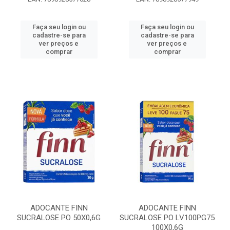
Faça seu login ou
Faça seu login ou
cadastre-se para
cadastre-se para
ver preços e
ver preços e
comprar
comprar
ADOCANTE FINN
ADOCANTE FINN
SUCRALOSE PO 50X0,6G
SUCRALOSE PO LV100PG75
100X0,6G