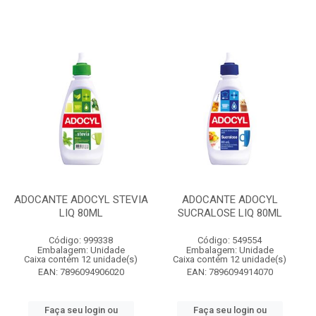
ADOCANTE ADOCYL STEVIA
ADOCANTE ADOCYL
LIQ 80ML
SUCRALOSE LIQ 80ML
Código: 999338
Código: 549554
Embalagem: Unidade
Embalagem: Unidade
Caixa contém 12 unidade(s)
Caixa contém 12 unidade(s)
EAN: 7896094906020
EAN: 7896094914070
Faça seu login ou
Faça seu login ou