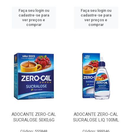
Faça seu login ou
Faça seu login ou
cadastre-se para
cadastre-se para
ver preços e
ver preços e
comprar
comprar
ADOCANTE ZERO-CAL
ADOCANTE ZERO-CAL
SUCRALOSE 50X0,6G
SUCRALOSE LIQ 100ML
Código: 555848
Código: 999346