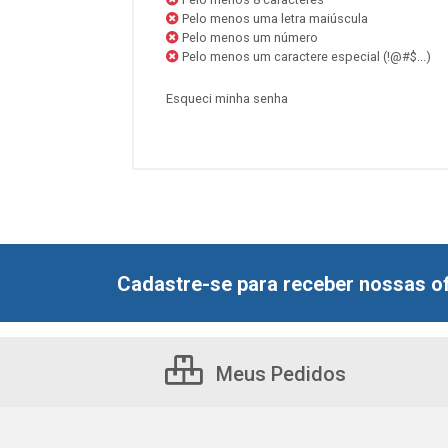
Pelo menos uma letra maiúscula
Pelo menos um número
Pelo menos um caractere especial (!@#$...)
Esqueci minha senha
Cadastre-se para receber nossas of
Meus Pedidos