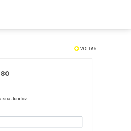
VOLTAR
sso
ssoa Jurídica