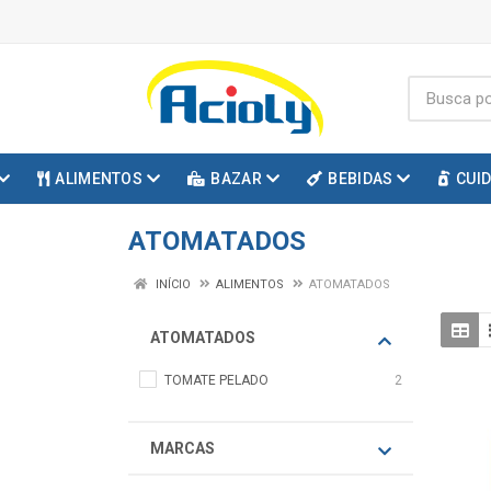
ALIMENTOS
BAZAR
BEBIDAS
CUI
ATOMATADOS
INÍCIO
ALIMENTOS
ATOMATADOS
ATOMATADOS
TOMATE PELADO
2
MARCAS