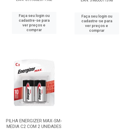
EAN: 39800011398
Faça seu login ou
Faça seu login ou
cadastre-se para
cadastre-se para
ver preços e
ver preços e
comprar
comprar
PILHA ENERGIZER MAX-SM-
MEDIA C2 COM 2 UNIDADES