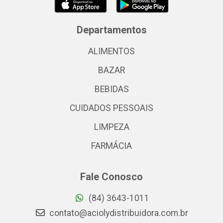
Departamentos
ALIMENTOS
BAZAR
BEBIDAS
CUIDADOS PESSOAIS
LIMPEZA
FARMÁCIA
Fale Conosco
(84) 3643-1011
contato@aciolydistribuidora.com.br