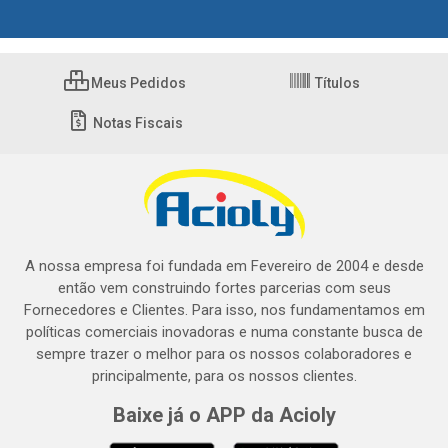
Meus Pedidos
Títulos
Notas Fiscais
A nossa empresa foi fundada em Fevereiro de 2004 e desde
então vem construindo fortes parcerias com seus
Fornecedores e Clientes. Para isso, nos fundamentamos em
políticas comerciais inovadoras e numa constante busca de
sempre trazer o melhor para os nossos colaboradores e
principalmente, para os nossos clientes.
Baixe já o APP da Acioly