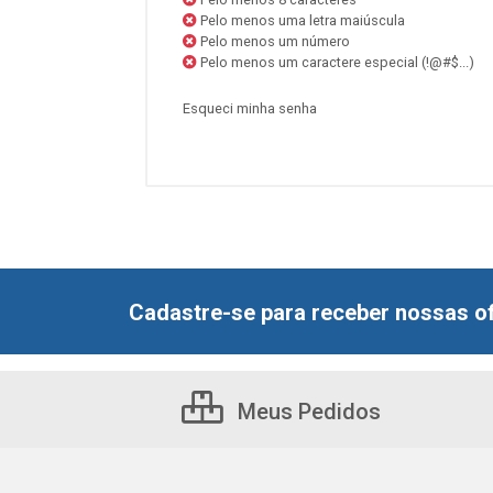
Pelo menos uma letra maiúscula
Pelo menos um número
Pelo menos um caractere especial (!@#$...)
Esqueci minha senha
Cadastre-se para receber nossas of
Meus Pedidos