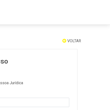
VOLTAR
sso
ssoa Jurídica