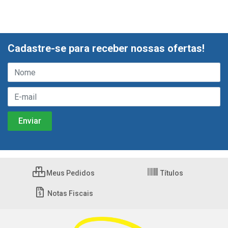
Cadastre-se para receber nossas ofertas!
Meus Pedidos
Títulos
Notas Fiscais