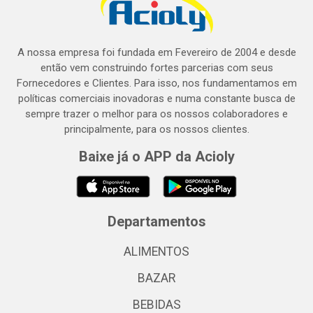
A nossa empresa foi fundada em Fevereiro de 2004 e desde
então vem construindo fortes parcerias com seus
Fornecedores e Clientes. Para isso, nos fundamentamos em
políticas comerciais inovadoras e numa constante busca de
sempre trazer o melhor para os nossos colaboradores e
principalmente, para os nossos clientes.
Baixe já o APP da Acioly
Departamentos
ALIMENTOS
BAZAR
BEBIDAS