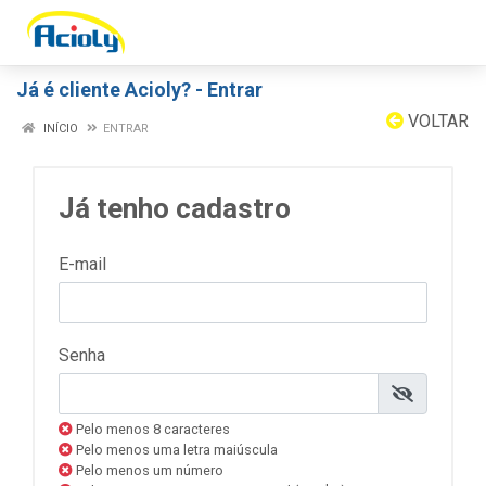
Já é cliente Acioly? - Entrar
VOLTAR
INÍCIO
ENTRAR
Já tenho cadastro
E-mail
Senha
Pelo menos 8 caracteres
Pelo menos uma letra maiúscula
Pelo menos um número