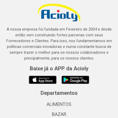
A nossa empresa foi fundada em Fevereiro de 2004 e desde
então vem construindo fortes parcerias com seus
Fornecedores e Clientes. Para isso, nos fundamentamos em
políticas comerciais inovadoras e numa constante busca de
sempre trazer o melhor para os nossos colaboradores e
principalmente, para os nossos clientes.
Baixe já o APP da Acioly
Departamentos
ALIMENTOS
BAZAR