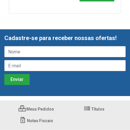
Cadastre-se para receber nossas ofertas!
Meus Pedidos
Títulos
Notas Fiscais