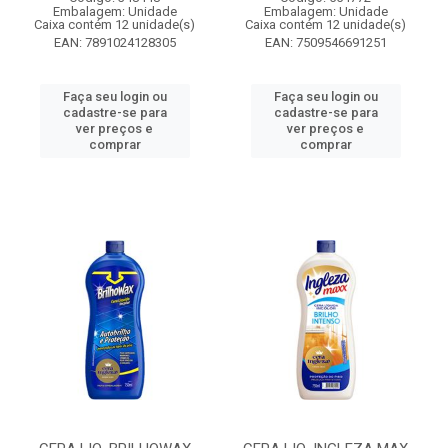
Embalagem: Unidade
Embalagem: Unidade
Caixa contém 12 unidade(s)
Caixa contém 12 unidade(s)
EAN: 7891024128305
EAN: 7509546691251
Faça seu login ou
Faça seu login ou
cadastre-se para
cadastre-se para
ver preços e
ver preços e
comprar
comprar