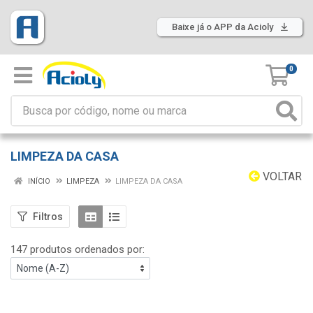
Baixe já o APP da Acioly
0
LIMPEZA DA CASA
VOLTAR
INÍCIO
LIMPEZA
LIMPEZA DA CASA
Filtros
147 produtos ordenados por: