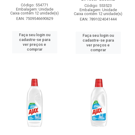
Código: 554771
Código: 553523
Embalagem: Unidade
Embalagem: Unidade
Caixa contém 12 unidade(s)
Caixa contém 12 unidade(s)
EAN: 7509546690629
EAN: 7891024041444
Faça seu login ou
Faça seu login ou
cadastre-se para
cadastre-se para
ver preços e
ver preços e
comprar
comprar