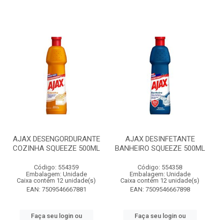
AJAX DESENGORDURANTE
AJAX DESINFETANTE
COZINHA SQUEEZE 500ML
BANHEIRO SQUEEZE 500ML
Código: 554359
Código: 554358
Embalagem: Unidade
Embalagem: Unidade
Caixa contém 12 unidade(s)
Caixa contém 12 unidade(s)
EAN: 7509546667881
EAN: 7509546667898
Faça seu login ou
Faça seu login ou