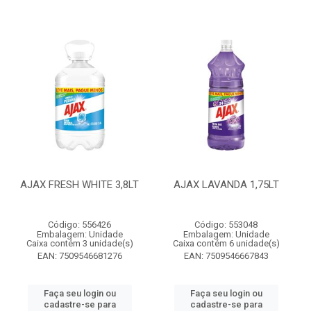
AJAX FRESH WHITE 3,8LT
AJAX LAVANDA 1,75LT
Código: 556426
Código: 553048
Embalagem: Unidade
Embalagem: Unidade
Caixa contém 3 unidade(s)
Caixa contém 6 unidade(s)
EAN: 7509546681276
EAN: 7509546667843
Faça seu login ou
Faça seu login ou
cadastre-se para
cadastre-se para