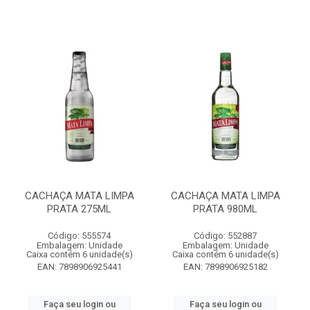
CACHAÇA MATA LIMPA
CACHAÇA MATA LIMPA
PRATA 275ML
PRATA 980ML
Código: 555574
Código: 552887
Embalagem: Unidade
Embalagem: Unidade
Caixa contém 6 unidade(s)
Caixa contém 6 unidade(s)
EAN: 7898906925441
EAN: 7898906925182
Faça seu login ou
Faça seu login ou