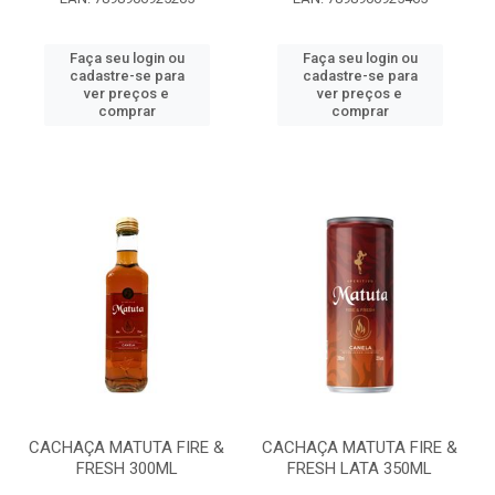
Faça seu login ou
Faça seu login ou
cadastre-se para
cadastre-se para
ver preços e
ver preços e
comprar
comprar
CACHAÇA MATUTA FIRE &
CACHAÇA MATUTA FIRE &
FRESH 300ML
FRESH LATA 350ML