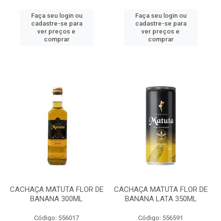
Faça seu login ou
Faça seu login ou
cadastre-se para
cadastre-se para
ver preços e
ver preços e
comprar
comprar
CACHAÇA MATUTA FLOR DE
CACHAÇA MATUTA FLOR DE
BANANA 300ML
BANANA LATA 350ML
Código: 556017
Código: 556591