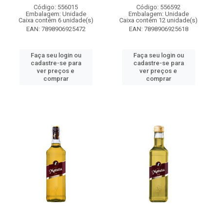
Código: 556015
Código: 556592
Embalagem: Unidade
Embalagem: Unidade
Caixa contém 6 unidade(s)
Caixa contém 12 unidade(s)
EAN: 7898906925472
EAN: 7898906925618
Faça seu login ou
Faça seu login ou
cadastre-se para
cadastre-se para
ver preços e
ver preços e
comprar
comprar