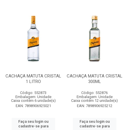
CACHAÇA MATUTA CRISTAL
CACHAÇA MATUTA CRISTAL
1 LITRO
300ML
Código: 552873
Código: 552876
Embalagem: Unidade
Embalagem: Unidade
Caixa contém 6 unidade(s)
Caixa contém 12 unidade(s)
EAN: 7898906925021
EAN: 7898906925212
Faça seu login ou
Faça seu login ou
cadastre-se para
cadastre-se para