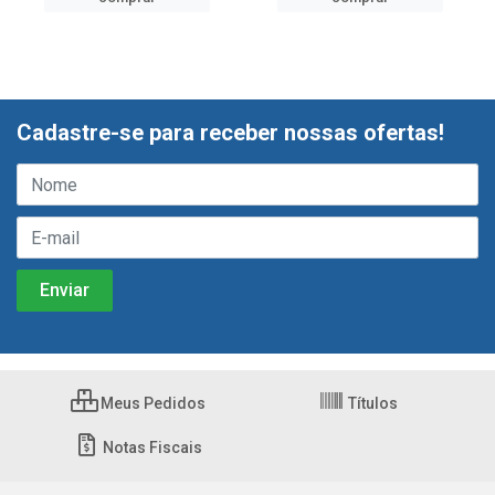
Cadastre-se para receber nossas ofertas!
Meus Pedidos
Títulos
Notas Fiscais