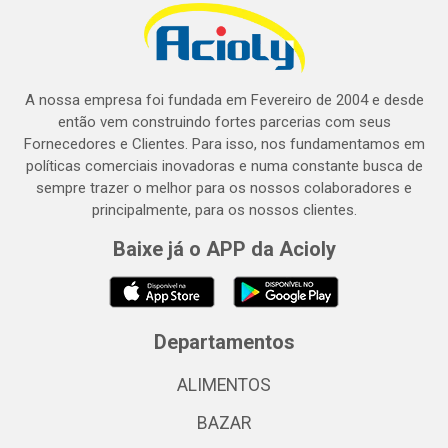
A nossa empresa foi fundada em Fevereiro de 2004 e desde
então vem construindo fortes parcerias com seus
Fornecedores e Clientes. Para isso, nos fundamentamos em
políticas comerciais inovadoras e numa constante busca de
sempre trazer o melhor para os nossos colaboradores e
principalmente, para os nossos clientes.
Baixe já o APP da Acioly
Departamentos
ALIMENTOS
BAZAR