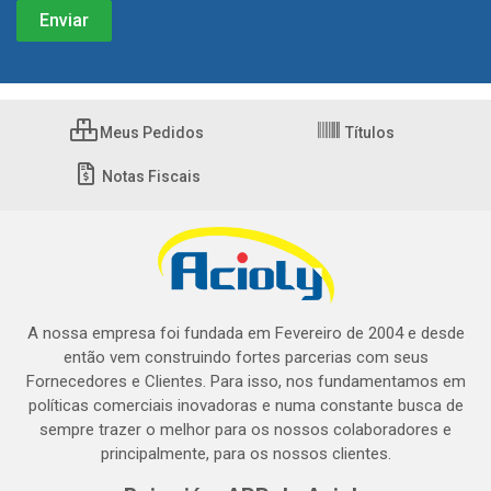
Meus Pedidos
Títulos
Notas Fiscais
A nossa empresa foi fundada em Fevereiro de 2004 e desde
então vem construindo fortes parcerias com seus
Fornecedores e Clientes. Para isso, nos fundamentamos em
políticas comerciais inovadoras e numa constante busca de
sempre trazer o melhor para os nossos colaboradores e
principalmente, para os nossos clientes.