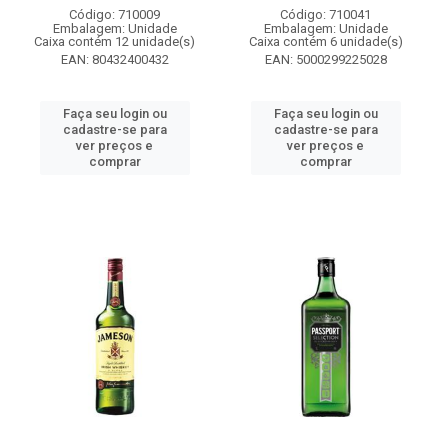
Código: 710009
Código: 710041
Embalagem: Unidade
Embalagem: Unidade
Caixa contém 12 unidade(s)
Caixa contém 6 unidade(s)
EAN: 80432400432
EAN: 5000299225028
Faça seu login ou
Faça seu login ou
cadastre-se para
cadastre-se para
ver preços e
ver preços e
comprar
comprar