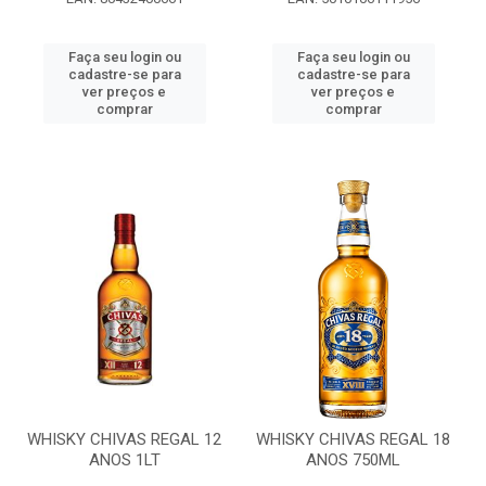
Faça seu login ou
Faça seu login ou
cadastre-se para
cadastre-se para
ver preços e
ver preços e
comprar
comprar
WHISKY CHIVAS REGAL 12
WHISKY CHIVAS REGAL 18
ANOS 1LT
ANOS 750ML