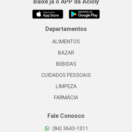
Baixe já o APP da Acioly
Departamentos
ALIMENTOS
BAZAR
BEBIDAS
CUIDADOS PESSOAIS
LIMPEZA
FARMÁCIA
Fale Conosco
(84) 3643-1011