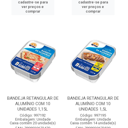
cadastre-se para
cadastre-se para
ver preços e
ver preços e
comprar
comprar
BANDEJA RETANGULAR DE
BANDEJA RETANGULAR DE
ALUMÍNIO COM 10
ALUMÍNIO COM 10
UNIDADES 1,15L
UNIDADES 1,5L
Código: 997192
Código: 997195
Embalagem: Unidade
Embalagem: Unidade
Caixa contém 20 unidade(s)
Caixa contém 14 unidade(s)