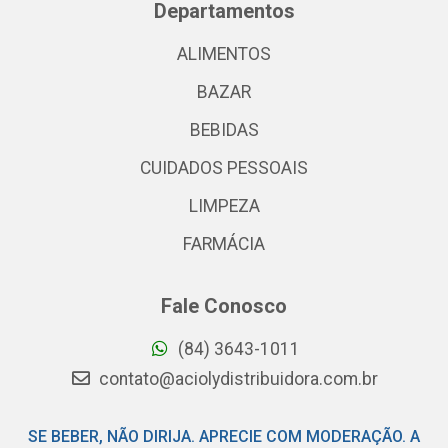
Departamentos
ALIMENTOS
BAZAR
BEBIDAS
CUIDADOS PESSOAIS
LIMPEZA
FARMÁCIA
Fale Conosco
(84) 3643-1011
contato@aciolydistribuidora.com.br
SE BEBER, NÃO DIRIJA. APRECIE COM MODERAÇÃO. A