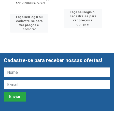
EAN: 7898930672663
Faça seu login ou
cadastre-se para
Faça seu login ou
ver preços e
cadastre-se para
comprar
ver preços e
comprar
Cadastre-se para receber nossas ofertas!