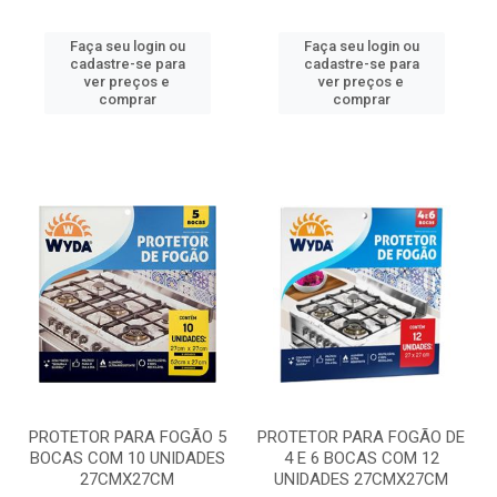
Faça seu login ou
Faça seu login ou
cadastre-se para
cadastre-se para
ver preços e
ver preços e
comprar
comprar
PROTETOR PARA FOGÃO 5
PROTETOR PARA FOGÃO DE
BOCAS COM 10 UNIDADES
4 E 6 BOCAS COM 12
27CMX27CM
UNIDADES 27CMX27CM