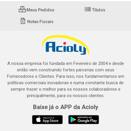
Meus Pedidos
Títulos
Notas Fiscais
A nossa empresa foi fundada em Fevereiro de 2004 e desde
então vem construindo fortes parcerias com seus
Fornecedores e Clientes. Para isso, nos fundamentamos em
políticas comerciais inovadoras e numa constante busca de
sempre trazer o melhor para os nossos colaboradores e
principalmente, para os nossos clientes.
Baixe já o APP da Acioly