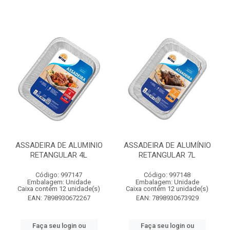
ASSADEIRA DE ALUMINIO
ASSADEIRA DE ALUMÍNIO
RETANGULAR 4L
RETANGULAR 7L
Código: 997147
Código: 997148
Embalagem: Unidade
Embalagem: Unidade
Caixa contém 12 unidade(s)
Caixa contém 12 unidade(s)
EAN: 7898930672267
EAN: 7898930673929
Faça seu login ou
Faça seu login ou