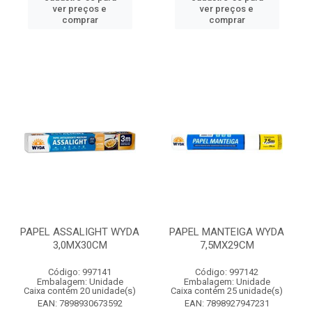
ver preços e
ver preços e
comprar
comprar
PAPEL ASSALIGHT WYDA
PAPEL MANTEIGA WYDA
3,0MX30CM
7,5MX29CM
Código: 997141
Código: 997142
Embalagem: Unidade
Embalagem: Unidade
Caixa contém 20 unidade(s)
Caixa contém 25 unidade(s)
EAN: 7898930673592
EAN: 7898927947231