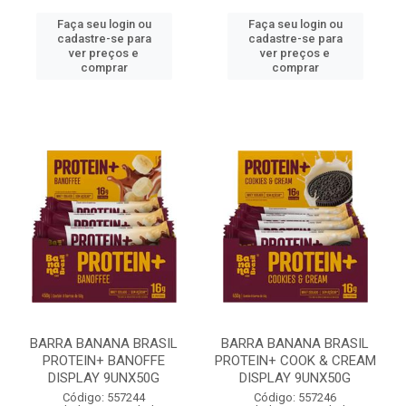
Faça seu login ou
Faça seu login ou
cadastre-se para
cadastre-se para
ver preços e
ver preços e
comprar
comprar
BARRA BANANA BRASIL
BARRA BANANA BRASIL
PROTEIN+ BANOFFE
PROTEIN+ COOK & CREAM
DISPLAY 9UNX50G
DISPLAY 9UNX50G
Código: 557244
Código: 557246