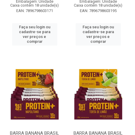
Embalagem: Unidade
Embalagem: Unidade
Caixa contém 18 unidade(s)
Caixa contém 18 unidade(s)
EAN: 7896798603171
EAN: 7896798603195
Faça seu login ou
Faça seu login ou
cadastre-se para
cadastre-se para
ver preços e
ver preços e
comprar
comprar
BARRA BANANA BRASIL
BARRA BANANA BRASIL