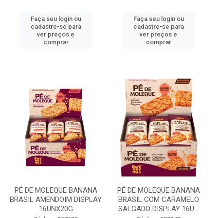
Faça seu login ou
Faça seu login ou
cadastre-se para
cadastre-se para
ver preços e
ver preços e
comprar
comprar
PÉ DE MOLEQUE BANANA
PÉ DE MOLEQUE BANANA
BRASIL AMENDOIM DISPLAY
BRASIL COM CARAMELO
16UNX20G
SALGADO DISPLAY 16U...