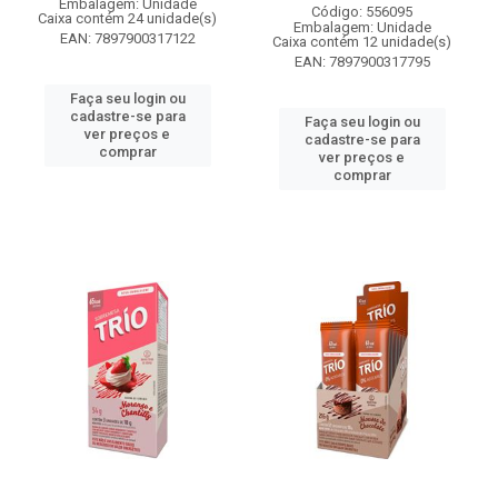
Embalagem: Unidade
Código: 556095
Caixa contém 24 unidade(s)
Embalagem: Unidade
EAN: 7897900317122
Caixa contém 12 unidade(s)
EAN: 7897900317795
Faça seu login ou
cadastre-se para
Faça seu login ou
ver preços e
cadastre-se para
comprar
ver preços e
comprar