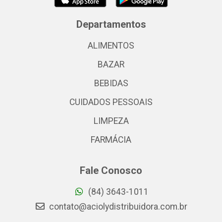
Departamentos
ALIMENTOS
BAZAR
BEBIDAS
CUIDADOS PESSOAIS
LIMPEZA
FARMÁCIA
Fale Conosco
(84) 3643-1011
contato@aciolydistribuidora.com.br