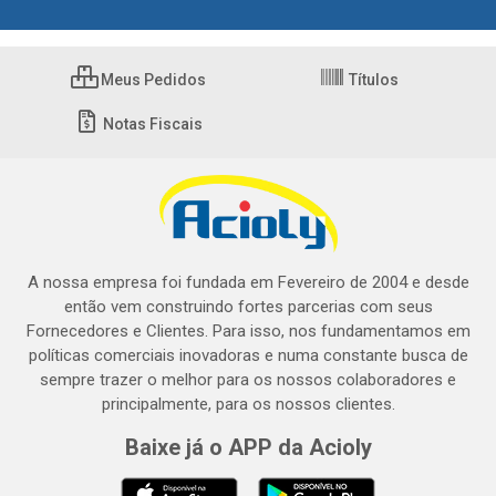
Meus Pedidos
Títulos
Notas Fiscais
A nossa empresa foi fundada em Fevereiro de 2004 e desde
então vem construindo fortes parcerias com seus
Fornecedores e Clientes. Para isso, nos fundamentamos em
políticas comerciais inovadoras e numa constante busca de
sempre trazer o melhor para os nossos colaboradores e
principalmente, para os nossos clientes.
Baixe já o APP da Acioly