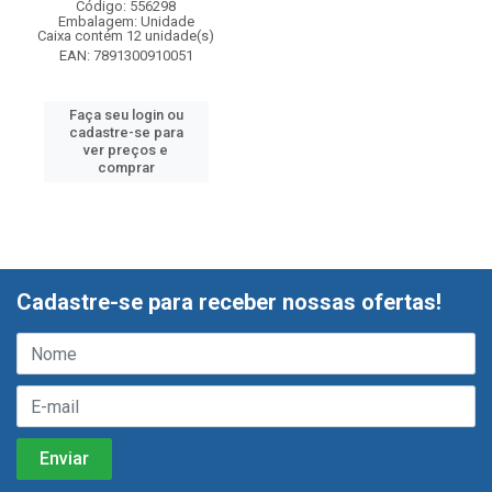
Código: 556298
Embalagem: Unidade
Caixa contém 12 unidade(s)
EAN: 7891300910051
Faça seu login ou
cadastre-se para
ver preços e
comprar
Cadastre-se para receber nossas ofertas!