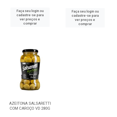
Faça seu login ou
Faça seu login ou
cadastre-se para
cadastre-se para
ver preços e
ver preços e
comprar
comprar
AZEITONA SALSARETTI
COM CAROÇO VD 280G