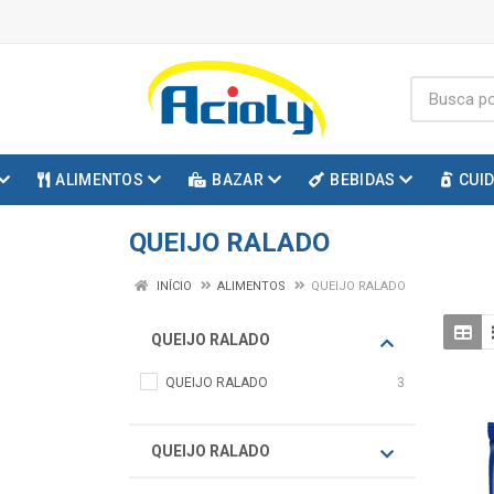
ALIMENTOS
BAZAR
BEBIDAS
CUI
QUEIJO RALADO
INÍCIO
ALIMENTOS
QUEIJO RALADO
QUEIJO RALADO
QUEIJO RALADO
3
QUEIJO RALADO