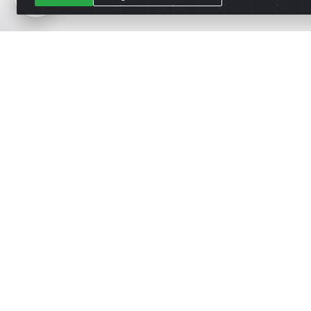
Cadastre-se para receber nossas of