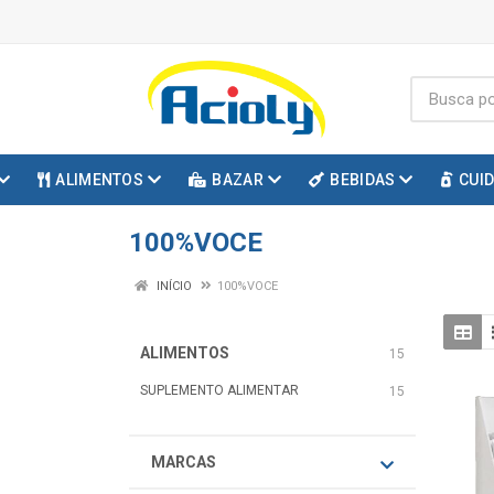
ALIMENTOS
BAZAR
BEBIDAS
CUI
100%VOCE
INÍCIO
100%VOCE
ALIMENTOS
15
SUPLEMENTO ALIMENTAR
15
MARCAS