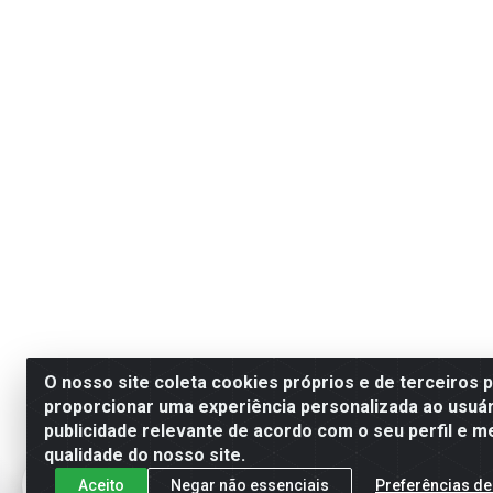
O nosso site coleta cookies próprios e de terceiros 
proporcionar uma experiência personalizada ao usuár
publicidade relevante de acordo com o seu perfil e m
qualidade do nosso site.
Aceito
Negar não essenciais
Preferências de