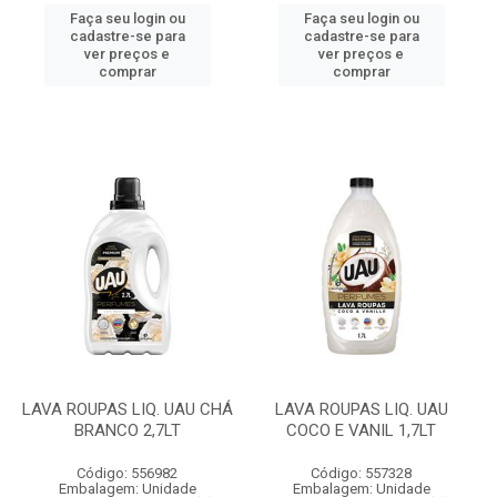
Faça seu login ou
Faça seu login ou
cadastre-se para
cadastre-se para
ver preços e
ver preços e
comprar
comprar
LAVA ROUPAS LIQ. UAU CHÁ
LAVA ROUPAS LIQ. UAU
BRANCO 2,7LT
COCO E VANIL 1,7LT
Código: 556982
Código: 557328
Embalagem: Unidade
Embalagem: Unidade