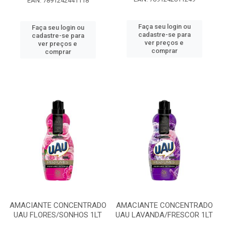
EAN: 7891242441118
Faça seu login ou
Faça seu login ou
cadastre-se para
cadastre-se para
ver preços e
ver preços e
comprar
comprar
AMACIANTE CONCENTRADO
AMACIANTE CONCENTRADO
UAU FLORES/SONHOS 1LT
UAU LAVANDA/FRESCOR 1LT