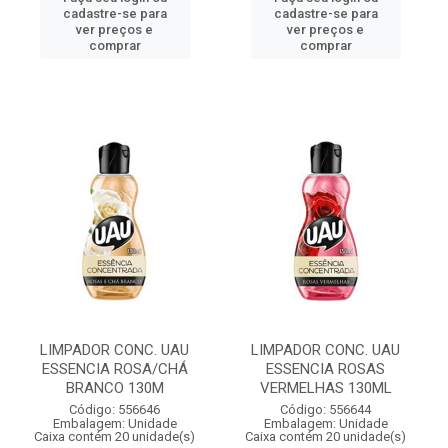
cadastre-se para
cadastre-se para
ver preços e
ver preços e
comprar
comprar
LIMPADOR CONC. UAU
LIMPADOR CONC. UAU
ESSENCIA ROSA/CHÁ
ESSENCIA ROSAS
BRANCO 130M
VERMELHAS 130ML
Código: 556646
Código: 556644
Embalagem: Unidade
Embalagem: Unidade
Caixa contém 20 unidade(s)
Caixa contém 20 unidade(s)