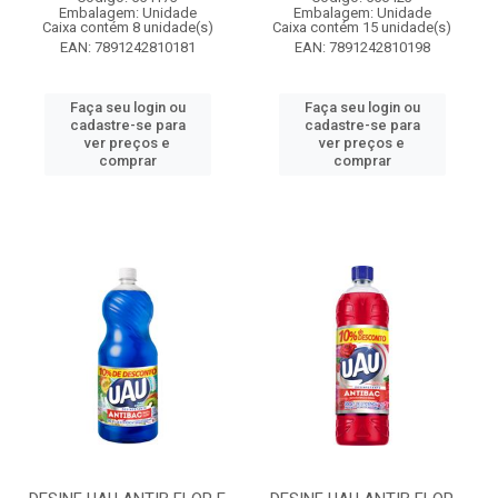
Embalagem: Unidade
Embalagem: Unidade
Caixa contém 8 unidade(s)
Caixa contém 15 unidade(s)
EAN: 7891242810181
EAN: 7891242810198
Faça seu login ou
Faça seu login ou
cadastre-se para
cadastre-se para
ver preços e
ver preços e
comprar
comprar