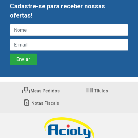
Cadastre-se para receber nossas
ofertas!
Meus Pedidos
Títulos
Notas Fiscais