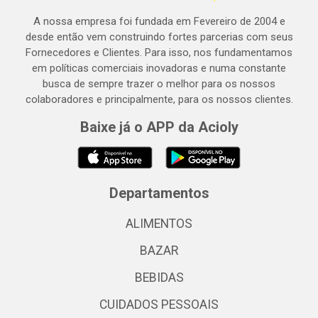
A nossa empresa foi fundada em Fevereiro de 2004 e
desde então vem construindo fortes parcerias com seus
Fornecedores e Clientes. Para isso, nos fundamentamos
em políticas comerciais inovadoras e numa constante
busca de sempre trazer o melhor para os nossos
colaboradores e principalmente, para os nossos clientes.
Baixe já o APP da Acioly
Departamentos
ALIMENTOS
BAZAR
BEBIDAS
CUIDADOS PESSOAIS