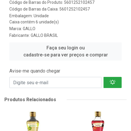
Código de Barras do Produto: 5601252102457
Código de Barras da Caixa: 5601252102457
Embalagem: Unidade
Caixa contém 6 unidade(s)
Marca:
GALLO
Fabricante:
GALLO BRASIL
Faça seu login ou
cadastre-se para ver preços e comprar
Avise-me quando chegar
Produtos Relacionados