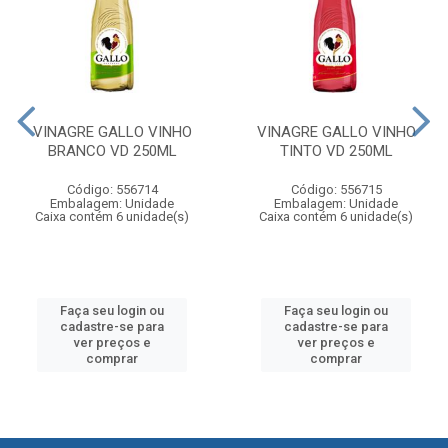
VINAGRE GALLO VINHO
VINAGRE GALLO VINHO
BRANCO VD 250ML
TINTO VD 250ML
Código: 556714
Código: 556715
Embalagem: Unidade
Embalagem: Unidade
Caixa contém 6 unidade(s)
Caixa contém 6 unidade(s)
Faça seu login ou
Faça seu login ou
cadastre-se para
cadastre-se para
ver preços e
ver preços e
comprar
comprar