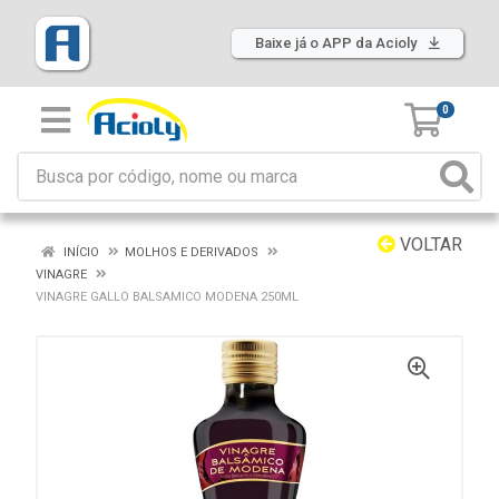
Baixe já o APP da Acioly
0
VOLTAR
INÍCIO
MOLHOS E DERIVADOS
VINAGRE
VINAGRE GALLO BALSAMICO MODENA 250ML