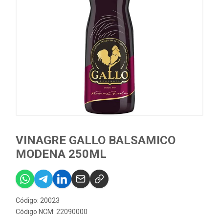
VINAGRE GALLO BALSAMICO
MODENA 250ML
Código: 20023
Código NCM: 22090000