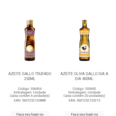
AZEITE GALLO TRUFADO
AZEITE OLIVA GALLO DIA A
250ML
DIA 400ML
Código: 556934
Código: 555692
Embalagem: Unidade
Embalagem: Unidade
Caixa contém 6 unidade(s)
Caixa contém 20 unidade(s)
EAN: 5601252120888
EAN: 5601252120215
Faça seu login ou
Faça seu login ou