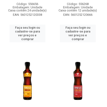
Código: 556656
Código: 556268
Embalagem: Unidade
Embalagem: Unidade
Caixa contém 24 unidade(s)
Caixa contém 12 unidade(s)
EAN: 5601252120338
EAN: 5601252120666
Faça seu login ou
Faça seu login ou
cadastre-se para
cadastre-se para
ver preços e
ver preços e
comprar
comprar