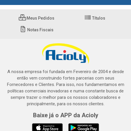
Meus Pedidos
Títulos
Notas Fiscais
A nossa empresa foi fundada em Fevereiro de 2004 e desde
então vem construindo fortes parcerias com seus
Fornecedores e Clientes. Para isso, nos fundamentamos em
políticas comerciais inovadoras e numa constante busca de
sempre trazer o melhor para os nossos colaboradores e
principalmente, para os nossos clientes.
Baixe já o APP da Acioly