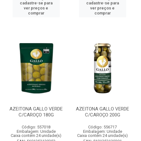
cadastre-se para
cadastre-se para
ver preços e
ver preços e
comprar
comprar
AZEITONA GALLO VERDE
AZEITONA GALLO VERDE
C/CAROÇO 180G
C/CAROÇO 200G
Código: 557018
Código: 556717
Embalagem: Unidade
Embalagem: Unidade
Caixa contém 24 unidade(s)
Caixa contém 24 unidade(s)