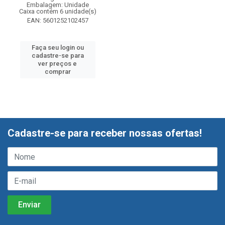
Embalagem: Unidade
Caixa contém 6 unidade(s)
EAN: 5601252102457
Faça seu login ou
cadastre-se para
ver preços e
comprar
Cadastre-se para receber nossas ofertas!