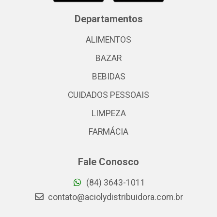
Departamentos
ALIMENTOS
BAZAR
BEBIDAS
CUIDADOS PESSOAIS
LIMPEZA
FARMÁCIA
Fale Conosco
(84) 3643-1011
contato@aciolydistribuidora.com.br