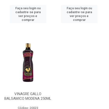
Faça seu login ou
Faça seu login ou
cadastre-se para
cadastre-se para
ver preços e
ver preços e
comprar
comprar
VINAGRE GALLO
BALSAMICO MODENA 250ML
Código: 20023