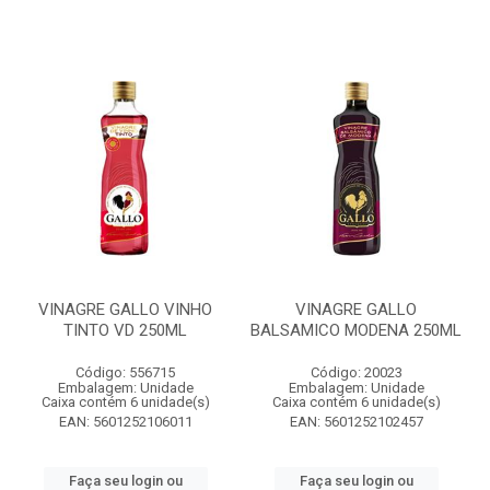
VINAGRE GALLO VINHO
VINAGRE GALLO
TINTO VD 250ML
BALSAMICO MODENA 250ML
Código: 556715
Código: 20023
Embalagem: Unidade
Embalagem: Unidade
Caixa contém 6 unidade(s)
Caixa contém 6 unidade(s)
EAN: 5601252106011
EAN: 5601252102457
Faça seu login ou
Faça seu login ou