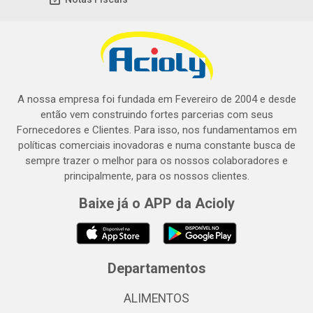
A nossa empresa foi fundada em Fevereiro de 2004 e desde
então vem construindo fortes parcerias com seus
Fornecedores e Clientes. Para isso, nos fundamentamos em
políticas comerciais inovadoras e numa constante busca de
sempre trazer o melhor para os nossos colaboradores e
principalmente, para os nossos clientes.
Baixe já o APP da Acioly
Departamentos
ALIMENTOS