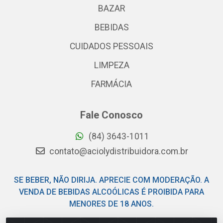
BAZAR
BEBIDAS
CUIDADOS PESSOAIS
LIMPEZA
FARMÁCIA
Fale Conosco
(84) 3643-1011
contato@aciolydistribuidora.com.br
SE BEBER, NÃO DIRIJA. APRECIE COM MODERAÇÃO. A
VENDA DE BEBIDAS ALCOÓLICAS É PROIBIDA PARA
MENORES DE 18 ANOS.