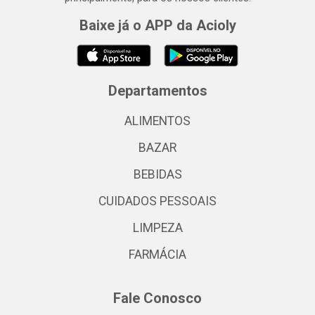
Baixe já o APP da Acioly
Departamentos
ALIMENTOS
BAZAR
BEBIDAS
CUIDADOS PESSOAIS
LIMPEZA
FARMÁCIA
Fale Conosco