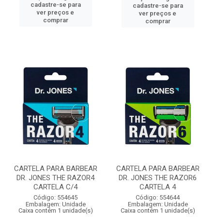
cadastre-se para
cadastre-se para
ver preços e
ver preços e
comprar
comprar
CARTELA PARA BARBEAR
CARTELA PARA BARBEAR
DR. JONES THE RAZOR4
DR. JONES THE RAZOR6
CARTELA C/4
CARTELA 4
Código: 554645
Código: 554644
Embalagem: Unidade
Embalagem: Unidade
Caixa contém 1 unidade(s)
Caixa contém 1 unidade(s)