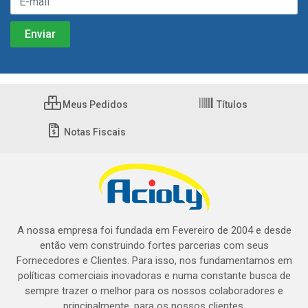
Meus Pedidos
Títulos
Notas Fiscais
A nossa empresa foi fundada em Fevereiro de 2004 e desde
então vem construindo fortes parcerias com seus
Fornecedores e Clientes. Para isso, nos fundamentamos em
políticas comerciais inovadoras e numa constante busca de
sempre trazer o melhor para os nossos colaboradores e
principalmente, para os nossos clientes.