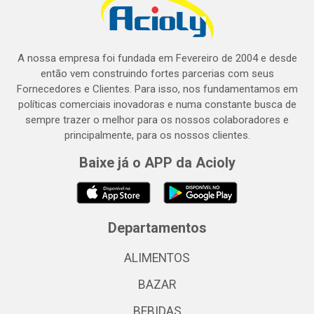
A nossa empresa foi fundada em Fevereiro de 2004 e desde
então vem construindo fortes parcerias com seus
Fornecedores e Clientes. Para isso, nos fundamentamos em
políticas comerciais inovadoras e numa constante busca de
sempre trazer o melhor para os nossos colaboradores e
principalmente, para os nossos clientes.
Baixe já o APP da Acioly
Departamentos
ALIMENTOS
BAZAR
BEBIDAS