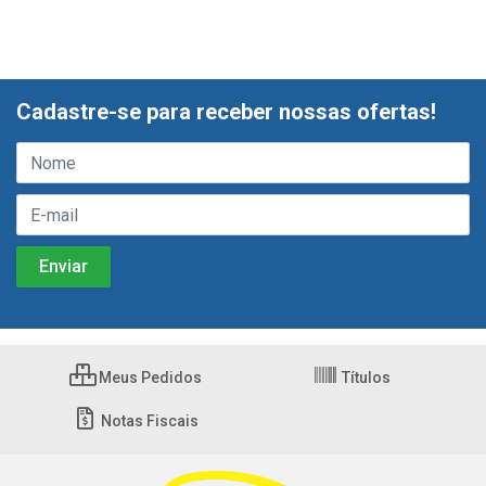
Cadastre-se para receber nossas ofertas!
Meus Pedidos
Títulos
Notas Fiscais