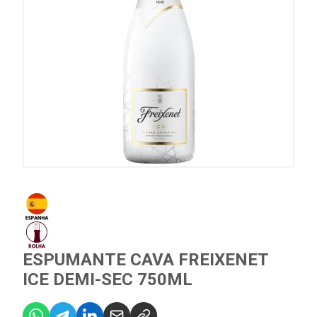
ESPUMANTE CAVA FREIXENET
ICE DEMI-SEC 750ML