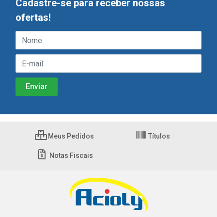
Cadastre-se para receber nossas
ofertas!
Meus Pedidos
Títulos
Notas Fiscais