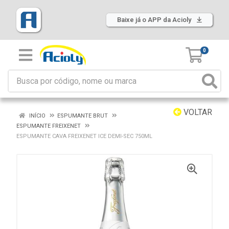
Baixe já o APP da Acioly
0
VOLTAR
INÍCIO
ESPUMANTE BRUT
ESPUMANTE FREIXENET
ESPUMANTE CAVA FREIXENET ICE DEMI-SEC 750ML