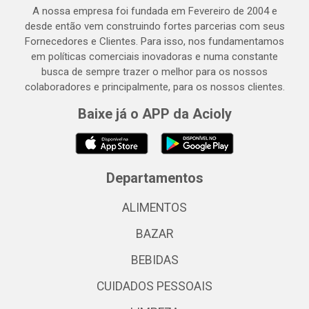
A nossa empresa foi fundada em Fevereiro de 2004 e
desde então vem construindo fortes parcerias com seus
Fornecedores e Clientes. Para isso, nos fundamentamos
em políticas comerciais inovadoras e numa constante
busca de sempre trazer o melhor para os nossos
colaboradores e principalmente, para os nossos clientes.
Baixe já o APP da Acioly
Departamentos
ALIMENTOS
BAZAR
BEBIDAS
CUIDADOS PESSOAIS