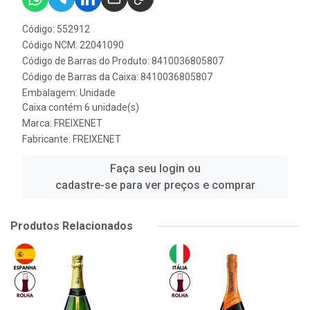
Código: 552912
Código NCM: 22041090
Código de Barras do Produto: 8410036805807
Código de Barras da Caixa: 8410036805807
Embalagem: Unidade
Caixa contém 6 unidade(s)
Marca:
FREIXENET
Fabricante:
FREIXENET
Faça seu login ou
cadastre-se para ver preços e comprar
Produtos Relacionados