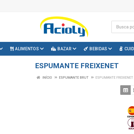
ALIMENTOS
BAZAR
BEBIDAS
CUI
ESPUMANTE FREIXENET
INÍCIO
ESPUMANTE BRUT
ESPUMANTE FREIXENET