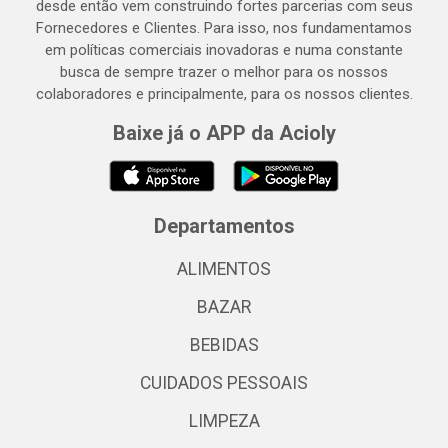
desde então vem construindo fortes parcerias com seus
Fornecedores e Clientes. Para isso, nos fundamentamos
em políticas comerciais inovadoras e numa constante
busca de sempre trazer o melhor para os nossos
colaboradores e principalmente, para os nossos clientes.
Baixe já o APP da Acioly
Departamentos
ALIMENTOS
BAZAR
BEBIDAS
CUIDADOS PESSOAIS
LIMPEZA