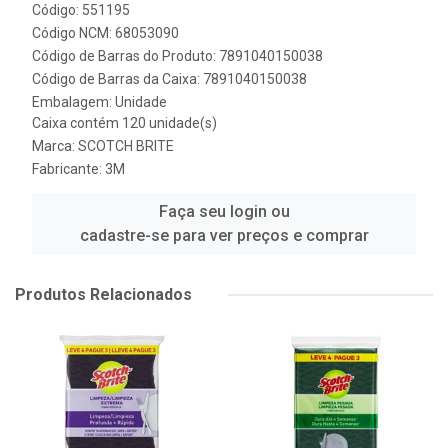
Código: 551195
Código NCM: 68053090
Código de Barras do Produto: 7891040150038
Código de Barras da Caixa: 7891040150038
Embalagem: Unidade
Caixa contém 120 unidade(s)
Marca:
SCOTCH BRITE
Fabricante:
3M
Faça seu login ou
cadastre-se para ver preços e comprar
Produtos Relacionados