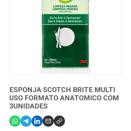
ESPONJA SCOTCH BRITE MULTI
USO FORMATO ANATOMICO COM
3UNIDADES