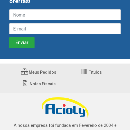
ofertas!
Meus Pedidos
Títulos
Notas Fiscais
A nossa empresa foi fundada em Fevereiro de 2004 e