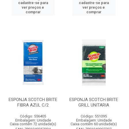
cadastre-se para
cadastre-se para
ver preços e
ver preços e
comprar
comprar
ESPONJA SCOTCH BRITE
ESPONJA SCOTCH BRITE
FIBRA AZUL C/2
GRILL UNITARIA
Código: 556405
Código: 551095
Embalagem: Unidade
Embalagem: Unidade
Caixa contém 72 unidade(s)
Caixa contém 60 unidade(s)