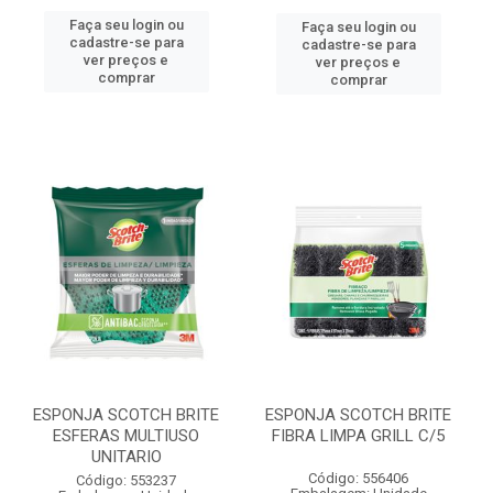
Faça seu login ou
Faça seu login ou
cadastre-se para
cadastre-se para
ver preços e
ver preços e
comprar
comprar
ESPONJA SCOTCH BRITE
ESPONJA SCOTCH BRITE
ESFERAS MULTIUSO
FIBRA LIMPA GRILL C/5
UNITARIO
Código: 556406
Código: 553237