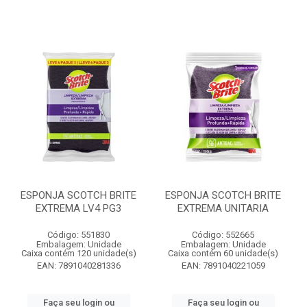
ESPONJA SCOTCH BRITE
ESPONJA SCOTCH BRITE
EXTREMA LV4 PG3
EXTREMA UNITARIA
Código: 551830
Código: 552665
Embalagem: Unidade
Embalagem: Unidade
Caixa contém 120 unidade(s)
Caixa contém 60 unidade(s)
EAN: 7891040281336
EAN: 7891040221059
Faça seu login ou
Faça seu login ou