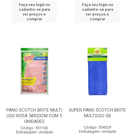
Faça seu login ou
Faça seu login ou
cadastre-se para
cadastre-se para
ver preços e
ver preços e
comprar
comprar
PANO SCOTCH BRITE MULTI
SUPER PANO SCOTCH BRITE
USO ROSA 58X33CM COM 5
MULTIUSO SB
UNIDADES
Código: 554529
Código: 551100
Embalagem: Unidade
Embalagem: Unidade