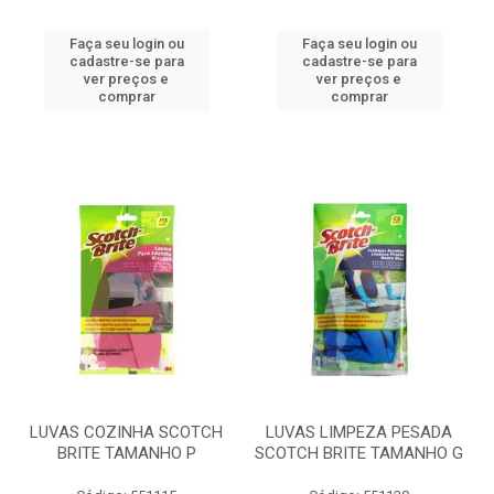
Faça seu login ou
Faça seu login ou
cadastre-se para
cadastre-se para
ver preços e
ver preços e
comprar
comprar
LUVAS COZINHA SCOTCH
LUVAS LIMPEZA PESADA
BRITE TAMANHO P
SCOTCH BRITE TAMANHO G