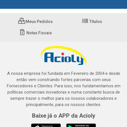
Meus Pedidos
Títulos
Notas Fiscais
A nossa empresa foi fundada em Fevereiro de 2004 e desde
então vem construindo fortes parcerias com seus
Fornecedores e Clientes. Para isso, nos fundamentamos em
políticas comerciais inovadoras e numa constante busca de
sempre trazer o melhor para os nossos colaboradores e
principalmente, para os nossos clientes.
Baixe já o APP da Acioly