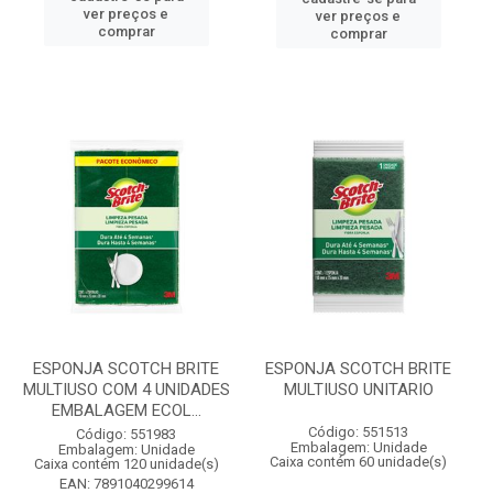
ver preços e
ver preços e
comprar
comprar
ESPONJA SCOTCH BRITE
ESPONJA SCOTCH BRITE
MULTIUSO COM 4 UNIDADES
MULTIUSO UNITARIO
EMBALAGEM ECOL...
Código: 551513
Código: 551983
Embalagem: Unidade
Embalagem: Unidade
Caixa contém 60 unidade(s)
Caixa contém 120 unidade(s)
EAN: 7891040299614