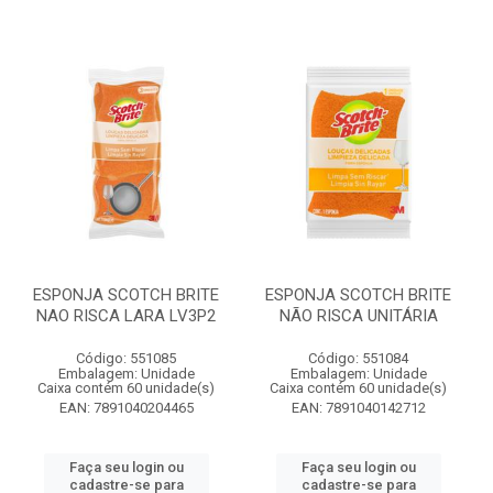
ESPONJA SCOTCH BRITE
ESPONJA SCOTCH BRITE
NAO RISCA LARA LV3P2
NÃO RISCA UNITÁRIA
Código: 551085
Código: 551084
Embalagem: Unidade
Embalagem: Unidade
Caixa contém 60 unidade(s)
Caixa contém 60 unidade(s)
EAN: 7891040204465
EAN: 7891040142712
Faça seu login ou
Faça seu login ou
cadastre-se para
cadastre-se para