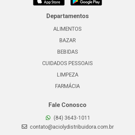
Departamentos
ALIMENTOS
BAZAR
BEBIDAS
CUIDADOS PESSOAIS
LIMPEZA
FARMÁCIA
Fale Conosco
(84) 3643-1011
contato@aciolydistribuidora.com.br