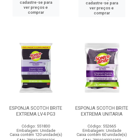
cadastre-se para
cadastre-se para
ver preços e
ver preços e
comprar
comprar
ESPONJA SCOTCH BRITE
ESPONJA SCOTCH BRITE
EXTREMA LV4 PG3
EXTREMA UNITARIA
Código: 551830
Código: 552665
Embalagem: Unidade
Embalagem: Unidade
Caixa contém 120 unidade(s)
Caixa contém 60 unidade(s)