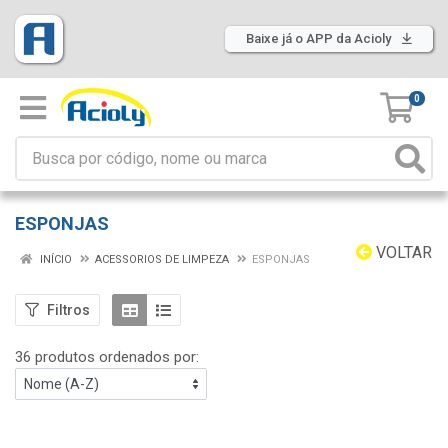
Baixe já o APP da Acioly
0
ESPONJAS
VOLTAR
INÍCIO
ACESSORIOS DE LIMPEZA
ESPONJAS
Filtros
36 produtos ordenados por: