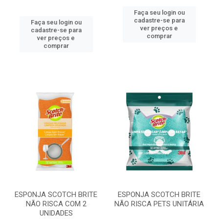
Faça seu login ou
cadastre-se para
Faça seu login ou
ver preços e
cadastre-se para
comprar
ver preços e
comprar
ESPONJA SCOTCH BRITE
ESPONJA SCOTCH BRITE
NÃO RISCA COM 2
NÃO RISCA PETS UNITÁRIA
UNIDADES