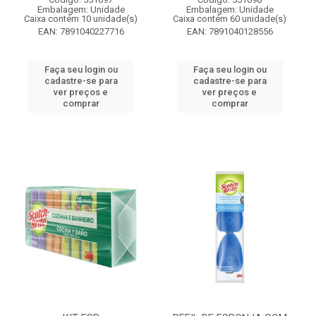
Embalagem: Unidade
Embalagem: Unidade
Caixa contém 10 unidade(s)
Caixa contém 60 unidade(s)
EAN: 7891040227716
EAN: 7891040128556
Faça seu login ou
Faça seu login ou
cadastre-se para
cadastre-se para
ver preços e
ver preços e
comprar
comprar