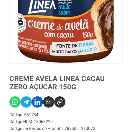
CREME AVELA LINEA CACAU
ZERO AÇUCAR 150G
Código: 551754
Código NCM: 18063220
Código de Barras do Produto: 7896001210073