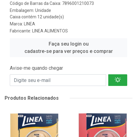
Código de Barras da Caixa: 7896001210073
Embalagem: Unidade
Caixa contém 12 unidade(s)
Marca:
LINEA
Fabricante:
LINEA ALIMENTOS
Faça seu login ou
cadastre-se para ver preços e comprar
Avise-me quando chegar
Produtos Relacionados