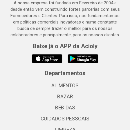
A nossa empresa foi fundada em Fevereiro de 2004 e
desde então vem construindo fortes parcerias com seus
Fornecedores e Clientes. Para isso, nos fundamentamos
em políticas comerciais inovadoras e numa constante
busca de sempre trazer o melhor para os nossos
colaboradores e principalmente, para os nossos clientes.
Baixe já o APP da Acioly
Departamentos
ALIMENTOS
BAZAR
BEBIDAS
CUIDADOS PESSOAIS
LIMPEZA