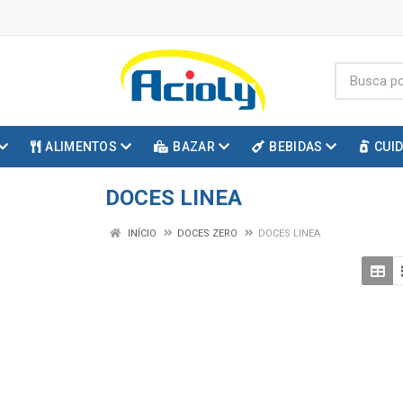
ALIMENTOS
BAZAR
BEBIDAS
CUI
DOCES LINEA
INÍCIO
DOCES ZERO
DOCES LINEA