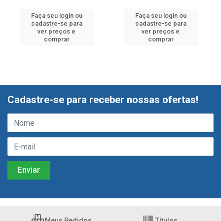
Faça seu login ou
Faça seu login ou
cadastre-se para
cadastre-se para
ver preços e
ver preços e
comprar
comprar
Cadastre-se para receber nossas ofertas!
Meus Pedidos
Títulos