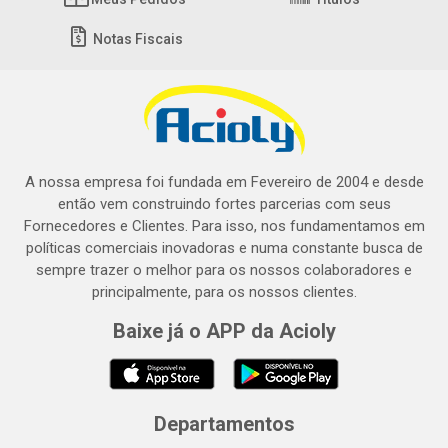
Notas Fiscais
A nossa empresa foi fundada em Fevereiro de 2004 e desde
então vem construindo fortes parcerias com seus
Fornecedores e Clientes. Para isso, nos fundamentamos em
políticas comerciais inovadoras e numa constante busca de
sempre trazer o melhor para os nossos colaboradores e
principalmente, para os nossos clientes.
Baixe já o APP da Acioly
Departamentos