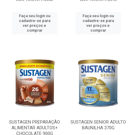
Faça seu login ou
Faça seu login ou
cadastre-se para
cadastre-se para
ver preços e
ver preços e
comprar
comprar
SUSTAGEN PREPARAÇÃO
SUSTAGEN SENIOR ADULTO
ALIMENTAR ADULTOS+
BAUNILHA 370G
CHOCOLATE 900G