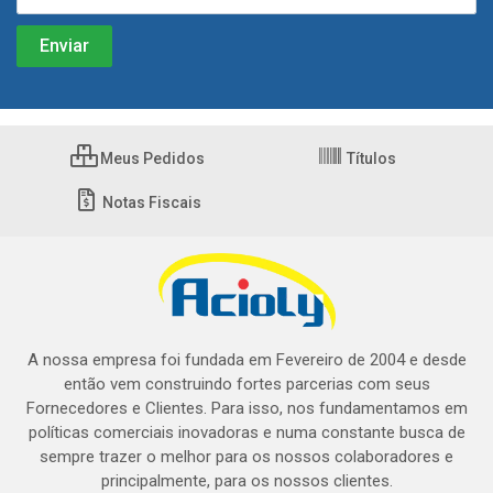
Meus Pedidos
Títulos
Notas Fiscais
A nossa empresa foi fundada em Fevereiro de 2004 e desde
então vem construindo fortes parcerias com seus
Fornecedores e Clientes. Para isso, nos fundamentamos em
políticas comerciais inovadoras e numa constante busca de
sempre trazer o melhor para os nossos colaboradores e
principalmente, para os nossos clientes.