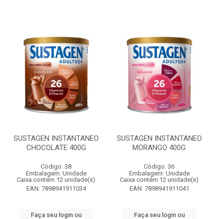
SUSTAGEN INSTANTANEO
SUSTAGEN INSTANTANEO
CHOCOLATE 400G
MORANGO 400G
Código: 38
Código: 36
Embalagem: Unidade
Embalagem: Unidade
Caixa contém 12 unidade(s)
Caixa contém 12 unidade(s)
EAN: 7898941911034
EAN: 7898941911041
Faça seu login ou
Faça seu login ou