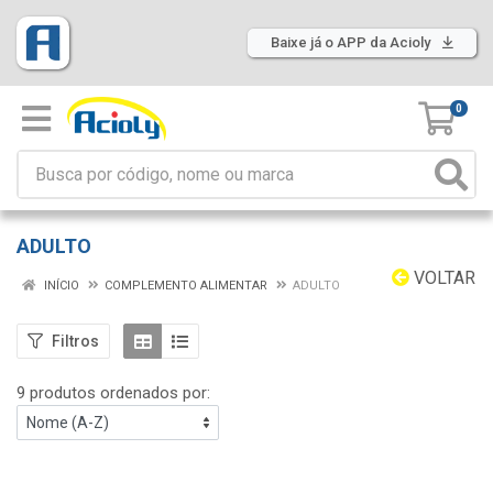
Baixe já o APP da Acioly
0
ADULTO
VOLTAR
INÍCIO
COMPLEMENTO ALIMENTAR
ADULTO
Filtros
9 produtos ordenados por: