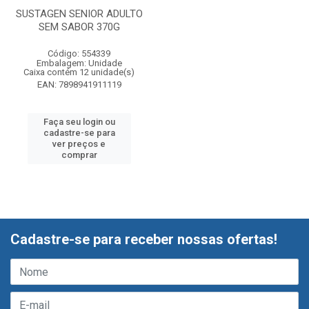
SUSTAGEN SENIOR ADULTO
SEM SABOR 370G
Código: 554339
Embalagem: Unidade
Caixa contém 12 unidade(s)
EAN: 7898941911119
Faça seu login ou
cadastre-se para
ver preços e
comprar
Cadastre-se para receber nossas ofertas!