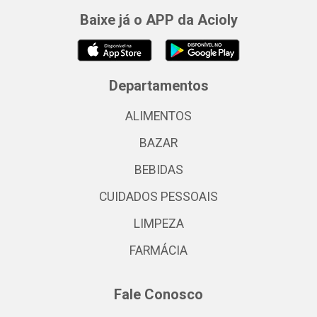
Baixe já o APP da Acioly
Departamentos
ALIMENTOS
BAZAR
BEBIDAS
CUIDADOS PESSOAIS
LIMPEZA
FARMÁCIA
Fale Conosco