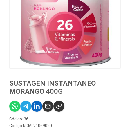
SUSTAGEN INSTANTANEO
MORANGO 400G
Código: 36
Código NCM: 21069090