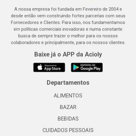
A nossa empresa foi fundada em Fevereiro de 2004 e
desde então vem construindo fortes parcerias com seus
Fornecedores e Clientes. Para isso, nos fundamentamos
em políticas comerciais inovadoras e numa constante
busca de sempre trazer o melhor para os nossos
colaboradores e principalmente, para os nossos clientes.
Baixe já o APP da Acioly
Departamentos
ALIMENTOS
BAZAR
BEBIDAS
CUIDADOS PESSOAIS