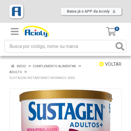
Baixe já o APP da Acioly
0
VOLTAR
INÍCIO
COMPLEMENTO ALIMENTAR
ADULTO
SUSTAGEN INSTANTANEO MORANGO 400G