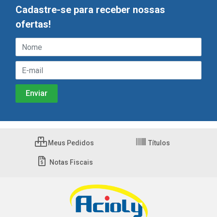
Cadastre-se para receber nossas
ofertas!
Meus Pedidos
Títulos
Notas Fiscais