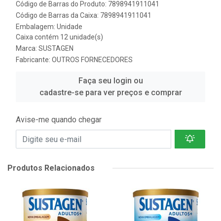
Código de Barras do Produto: 7898941911041
Código de Barras da Caixa: 7898941911041
Embalagem: Unidade
Caixa contém 12 unidade(s)
Marca:
SUSTAGEN
Fabricante:
OUTROS FORNECEDORES
Faça seu login ou
cadastre-se para ver preços e comprar
Avise-me quando chegar
Produtos Relacionados