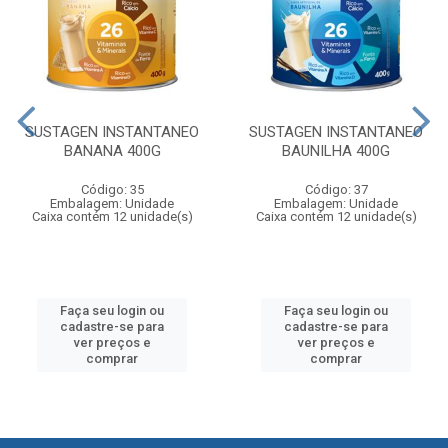
SUSTAGEN INSTANTANEO
SUSTAGEN INSTANTANEO
BANANA 400G
BAUNILHA 400G
Código: 35
Código: 37
Embalagem: Unidade
Embalagem: Unidade
Caixa contém 12 unidade(s)
Caixa contém 12 unidade(s)
Faça seu login ou
Faça seu login ou
cadastre-se para
cadastre-se para
ver preços e
ver preços e
comprar
comprar