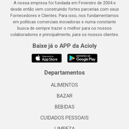
A nossa empresa foi fundada em Fevereiro de 2004 e
desde então vem construindo fortes parcerias com seus
Fornecedores e Clientes. Para isso, nos fundamentamos
em políticas comerciais inovadoras e numa constante
busca de sempre trazer o melhor para os nossos
colaboradores e principalmente, para os nossos clientes.
Baixe já o APP da Acioly
Departamentos
ALIMENTOS
BAZAR
BEBIDAS
CUIDADOS PESSOAIS
LIMPEZA