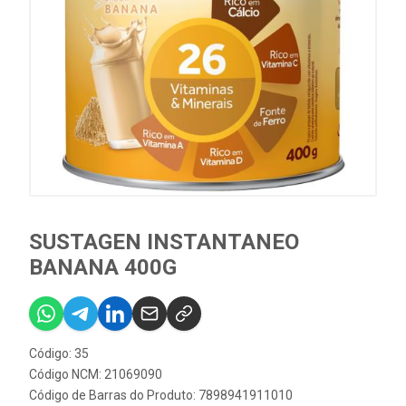
SUSTAGEN INSTANTANEO
BANANA 400G
Código: 35
Código NCM: 21069090
Código de Barras do Produto: 7898941911010