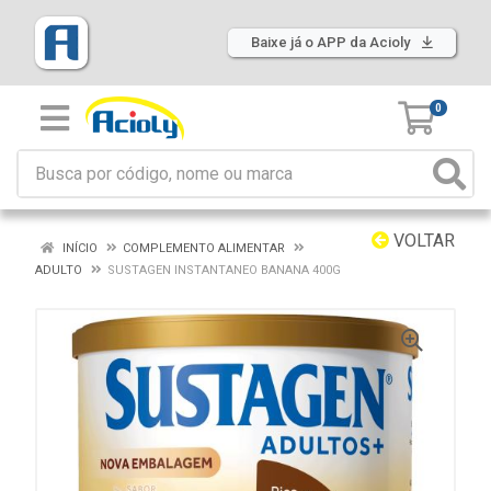
Baixe já o APP da Acioly
0
VOLTAR
INÍCIO
COMPLEMENTO ALIMENTAR
ADULTO
SUSTAGEN INSTANTANEO BANANA 400G