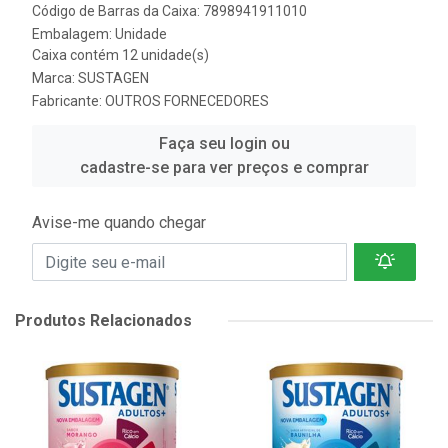
Código de Barras da Caixa: 7898941911010
Embalagem: Unidade
Caixa contém 12 unidade(s)
Marca:
SUSTAGEN
Fabricante:
OUTROS FORNECEDORES
Faça seu login ou
cadastre-se para ver preços e comprar
Avise-me quando chegar
Produtos Relacionados