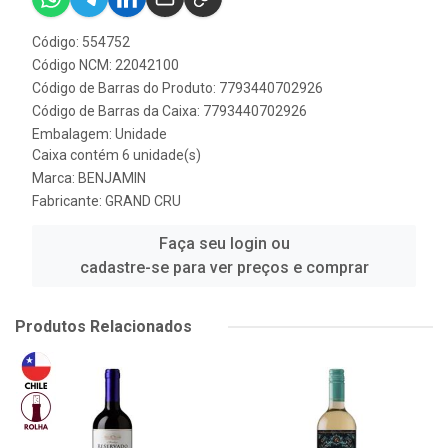
Código: 554752
Código NCM: 22042100
Código de Barras do Produto: 7793440702926
Código de Barras da Caixa: 7793440702926
Embalagem: Unidade
Caixa contém 6 unidade(s)
Marca:
BENJAMIN
Fabricante:
GRAND CRU
Faça seu login ou
cadastre-se para ver preços e comprar
Produtos Relacionados