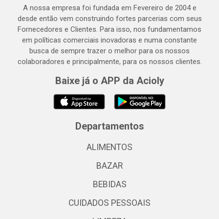
A nossa empresa foi fundada em Fevereiro de 2004 e
desde então vem construindo fortes parcerias com seus
Fornecedores e Clientes. Para isso, nos fundamentamos
em políticas comerciais inovadoras e numa constante
busca de sempre trazer o melhor para os nossos
colaboradores e principalmente, para os nossos clientes.
Baixe já o APP da Acioly
Departamentos
ALIMENTOS
BAZAR
BEBIDAS
CUIDADOS PESSOAIS