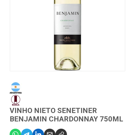
VINHO NIETO SENETINER
BENJAMIN CHARDONNAY 750ML