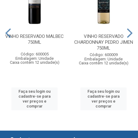
VINHO RESERVADO MALBEC
VINHO RESERVADO
750ML
CHARDONNAY PEDRO JIMEN
750ML
Código: 600005
Código: 600009
Embalagem: Unidade
Embalagem: Unidade
Caixa contém 12 unidade(s)
Caixa contém 12 unidade(s)
Faça seu login ou
Faça seu login ou
cadastre-se para
cadastre-se para
ver preços e
ver preços e
comprar
comprar