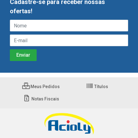
Cadastre-se para receber nossas
ofertas!
Meus Pedidos
Títulos
Notas Fiscais