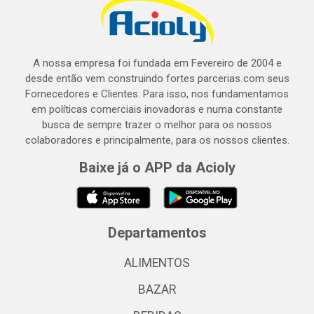
A nossa empresa foi fundada em Fevereiro de 2004 e
desde então vem construindo fortes parcerias com seus
Fornecedores e Clientes. Para isso, nos fundamentamos
em políticas comerciais inovadoras e numa constante
busca de sempre trazer o melhor para os nossos
colaboradores e principalmente, para os nossos clientes.
Baixe já o APP da Acioly
Departamentos
ALIMENTOS
BAZAR