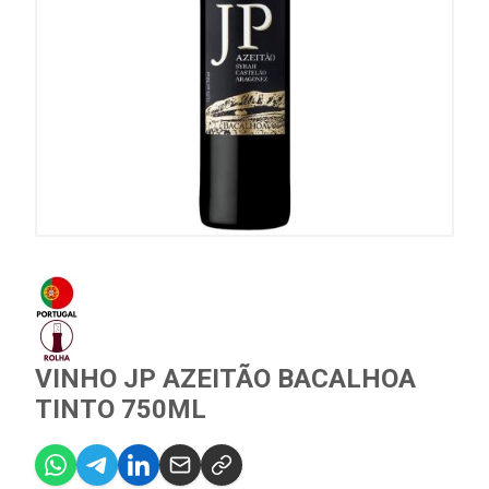
VINHO JP AZEITÃO BACALHOA
TINTO 750ML