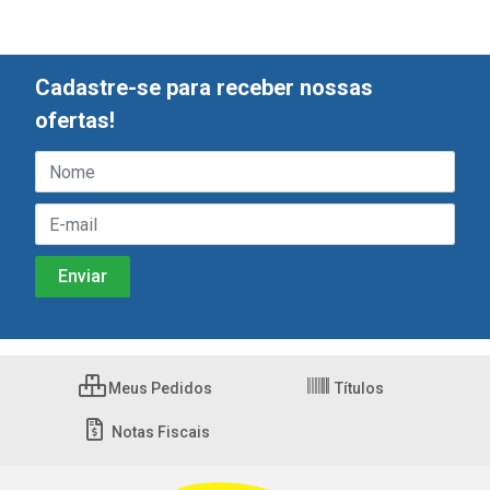
Cadastre-se para receber nossas
ofertas!
Meus Pedidos
Títulos
Notas Fiscais