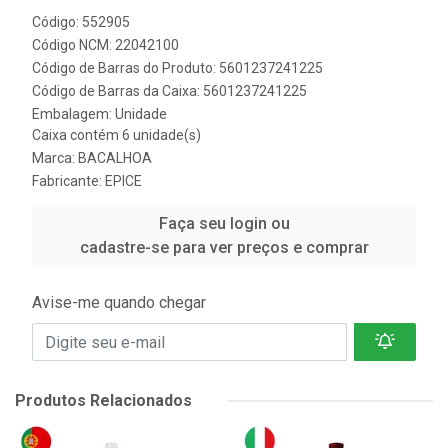
Código: 552905
Código NCM: 22042100
Código de Barras do Produto: 5601237241225
Código de Barras da Caixa: 5601237241225
Embalagem: Unidade
Caixa contém 6 unidade(s)
Marca:
BACALHOA
Fabricante:
EPICE
Faça seu login ou
cadastre-se para ver preços e comprar
Avise-me quando chegar
Produtos Relacionados