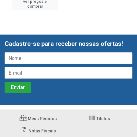
ver preços e
comprar
Cadastre-se para receber nossas ofertas!
Meus Pedidos
Títulos
Notas Fiscais