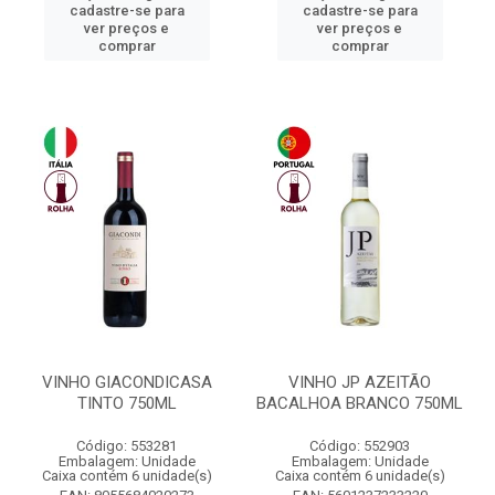
cadastre-se para
cadastre-se para
ver preços e
ver preços e
comprar
comprar
VINHO GIACONDICASA
VINHO JP AZEITÃO
TINTO 750ML
BACALHOA BRANCO 750ML
Código: 553281
Código: 552903
Embalagem: Unidade
Embalagem: Unidade
Caixa contém 6 unidade(s)
Caixa contém 6 unidade(s)