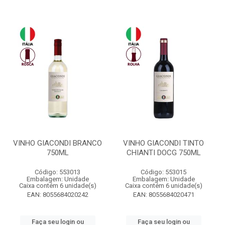
VINHO GIACONDI BRANCO
VINHO GIACONDI TINTO
750ML
CHIANTI DOCG 750ML
Código: 553013
Código: 553015
Embalagem: Unidade
Embalagem: Unidade
Caixa contém 6 unidade(s)
Caixa contém 6 unidade(s)
EAN: 8055684020242
EAN: 8055684020471
Faça seu login ou
Faça seu login ou