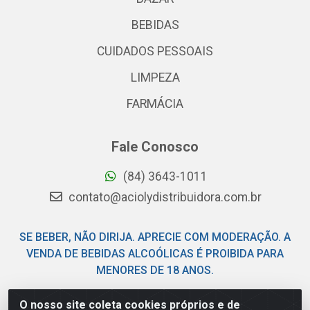
BEBIDAS
CUIDADOS PESSOAIS
LIMPEZA
FARMÁCIA
Fale Conosco
(84) 3643-1011
contato@aciolydistribuidora.com.br
SE BEBER, NÃO DIRIJA. APRECIE COM MODERAÇÃO. A
VENDA DE BEBIDAS ALCOÓLICAS É PROIBIDA PARA
MENORES DE 18 ANOS.
O nosso site coleta cookies próprios e de