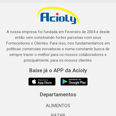
A nossa empresa foi fundada em Fevereiro de 2004 e desde
então vem construindo fortes parcerias com seus
Fornecedores e Clientes. Para isso, nos fundamentamos em
políticas comerciais inovadoras e numa constante busca de
sempre trazer o melhor para os nossos colaboradores e
principalmente, para os nossos clientes.
Baixe já o APP da Acioly
Departamentos
ALIMENTOS
BAZAR