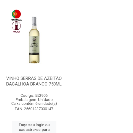
VINHO SERRAS DE AZEITÃO
BACALHOA BRANCO 750ML
Código: 552906
Embalagem: Unidade
Caixa contém 6 unidade(s)
EAN: 25601237000147
Faça seu login ou
cadastre-se para