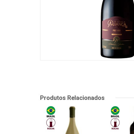
Produtos Relacionados