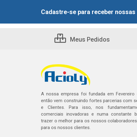
Cadastre-se para receber nossas 
Meus Pedidos
A nossa empresa foi fundada em Fevereiro
então vem construindo fortes parcerias com 
e Clientes. Para isso, nos fundamentam
comerciais inovadoras e numa constante 
trazer o melhor para os nossos colaboradores 
para os nossos clientes.