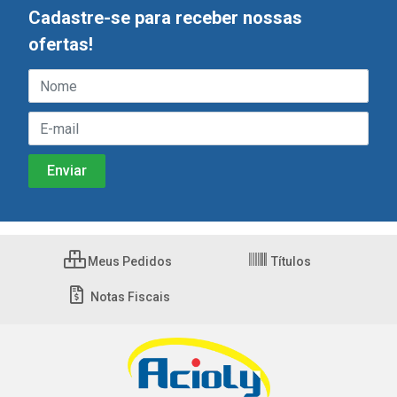
Cadastre-se para receber nossas
ofertas!
Meus Pedidos
Títulos
Notas Fiscais