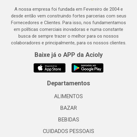
A nossa empresa foi fundada em Fevereiro de 2004 e
desde então vem construindo fortes parcerias com seus
Fornecedores e Clientes. Para isso, nos fundamentamos
em políticas comerciais inovadoras e numa constante
busca de sempre trazer o melhor para os nossos
colaboradores e principalmente, para os nossos clientes.
Baixe já o APP da Acioly
Departamentos
ALIMENTOS
BAZAR
BEBIDAS
CUIDADOS PESSOAIS