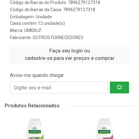
Código de Barras do Produto: 7896279127318
Código de Barras da Caixa: 7896279127318
Embalagem: Unidade
Caixa contém 12 unidade(s)
Marca:
UMIDILIZ
Fabricante:
OUTROS FORNECEDORES
Faça seu login ou
cadastre-se para ver preços e comprar
Avise-me quando chegar
Produtos Relacionados