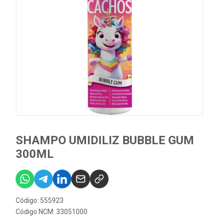
SHAMPO UMIDILIZ BUBBLE GUM
300ML
Código: 555923
Código NCM: 33051000