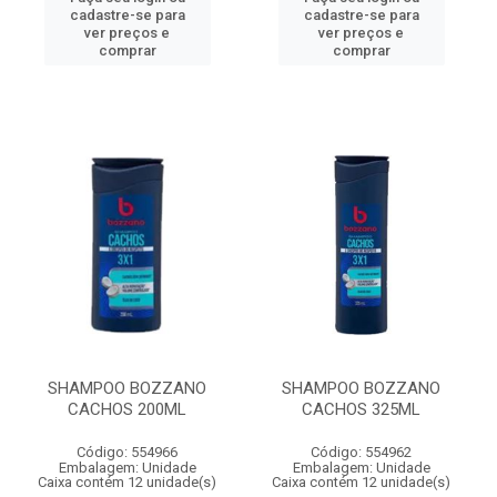
cadastre-se para
cadastre-se para
ver preços e
ver preços e
comprar
comprar
SHAMPOO BOZZANO
SHAMPOO BOZZANO
CACHOS 200ML
CACHOS 325ML
Código: 554966
Código: 554962
Embalagem: Unidade
Embalagem: Unidade
Caixa contém 12 unidade(s)
Caixa contém 12 unidade(s)