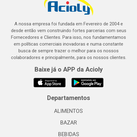
A nossa empresa foi fundada em Fevereiro de 2004 e
desde então vem construindo fortes parcerias com seus
Fornecedores e Clientes. Para isso, nos fundamentamos
em políticas comerciais inovadoras e numa constante
busca de sempre trazer o melhor para os nossos
colaboradores e principalmente, para os nossos clientes.
Baixe já o APP da Acioly
Departamentos
ALIMENTOS
BAZAR
BEBIDAS