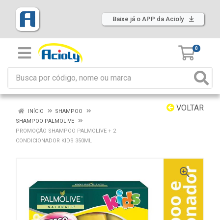
Baixe já o APP da Acioly
0
VOLTAR
INÍCIO
SHAMPOO
SHAMPOO PALMOLIVE
PROMOÇÃO SHAMPOO PALMOLIVE + 2
CONDICIONADOR KIDS 350ML