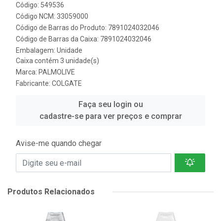
Código: 549536
Código NCM: 33059000
Código de Barras do Produto: 7891024032046
Código de Barras da Caixa: 7891024032046
Embalagem: Unidade
Caixa contém 3 unidade(s)
Marca:
PALMOLIVE
Fabricante:
COLGATE
Faça seu login ou
cadastre-se para ver preços e comprar
Avise-me quando chegar
Produtos Relacionados