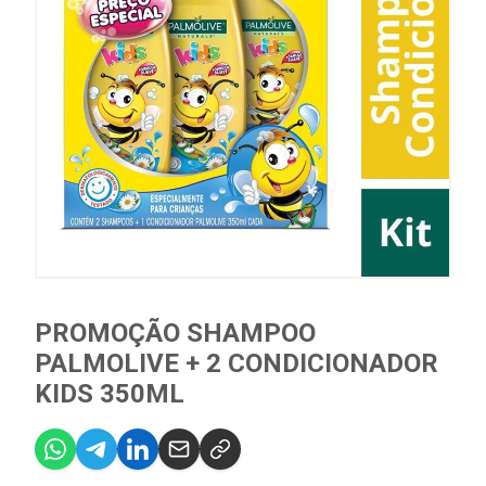
PROMOÇÃO SHAMPOO
PALMOLIVE + 2 CONDICIONADOR
KIDS 350ML