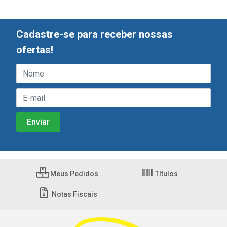
Cadastre-se para receber nossas
ofertas!
Meus Pedidos
Títulos
Notas Fiscais