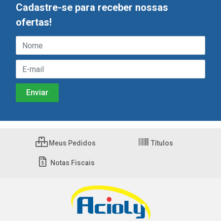
Cadastre-se para receber nossas
ofertas!
Meus Pedidos
Títulos
Notas Fiscais