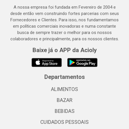
A nossa empresa foi fundada em Fevereiro de 2004 e
desde então vem construindo fortes parcerias com seus
Fornecedores e Clientes. Para isso, nos fundamentamos
em políticas comerciais inovadoras e numa constante
busca de sempre trazer o melhor para os nossos
colaboradores e principalmente, para os nossos clientes.
Baixe já o APP da Acioly
Departamentos
ALIMENTOS
BAZAR
BEBIDAS
CUIDADOS PESSOAIS