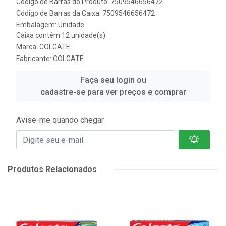
Código de Barras do Produto: 7509546656472
Código de Barras da Caixa: 7509546656472
Embalagem: Unidade
Caixa contém 12 unidade(s)
Marca:
COLGATE
Fabricante:
COLGATE
Faça seu login ou
cadastre-se para ver preços e comprar
Avise-me quando chegar
Produtos Relacionados