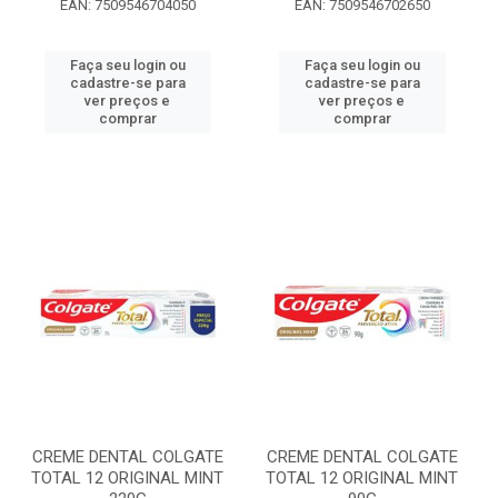
EAN: 7509546704050
EAN: 7509546702650
Faça seu login ou
Faça seu login ou
cadastre-se para
cadastre-se para
ver preços e
ver preços e
comprar
comprar
CREME DENTAL COLGATE
CREME DENTAL COLGATE
TOTAL 12 ORIGINAL MINT
TOTAL 12 ORIGINAL MINT