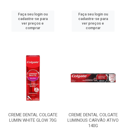
Faça seu login ou
Faça seu login ou
cadastre-se para
cadastre-se para
ver preços e
ver preços e
comprar
comprar
CREME DENTAL COLGATE
CREME DENTAL COLGATE
LUMIN WHITE GLOW 70G
LUMINOUS CARVÃO ATIVO
140G