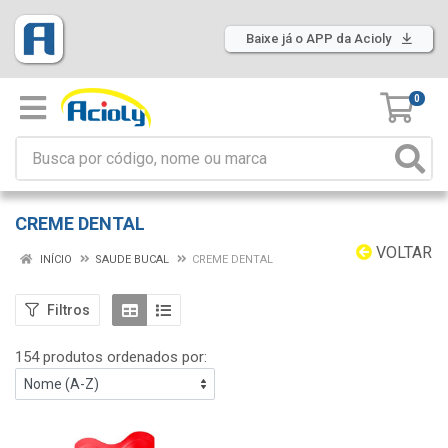
Baixe já o APP da Acioly
0
CREME DENTAL
VOLTAR
INÍCIO
SAUDE BUCAL
CREME DENTAL
Filtros
154 produtos ordenados por: