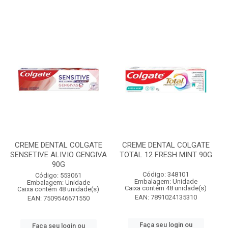
CREME DENTAL COLGATE
CREME DENTAL COLGATE
SENSETIVE ALIVIO GENGIVA
TOTAL 12 FRESH MINT 90G
90G
Código: 348101
Código: 553061
Embalagem: Unidade
Embalagem: Unidade
Caixa contém 48 unidade(s)
Caixa contém 48 unidade(s)
EAN: 7891024135310
EAN: 7509546671550
Faça seu login ou
Faça seu login ou