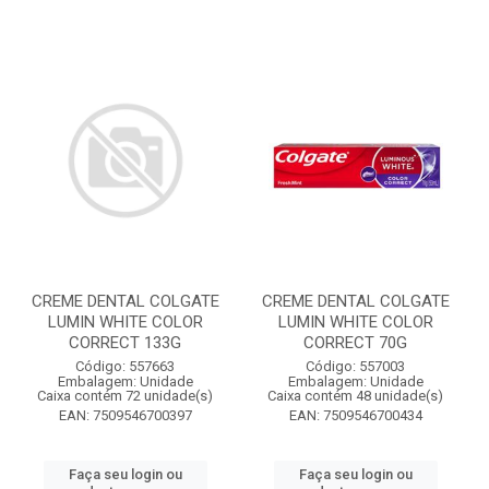
CREME DENTAL COLGATE
CREME DENTAL COLGATE
LUMIN WHITE COLOR
LUMIN WHITE COLOR
CORRECT 133G
CORRECT 70G
Código: 557663
Código: 557003
Embalagem: Unidade
Embalagem: Unidade
Caixa contém 72 unidade(s)
Caixa contém 48 unidade(s)
EAN: 7509546700397
EAN: 7509546700434
Faça seu login ou
Faça seu login ou