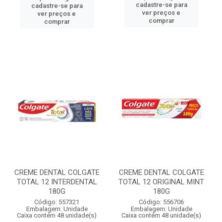
cadastre-se para
cadastre-se para
ver preços e
ver preços e
comprar
comprar
CREME DENTAL COLGATE
CREME DENTAL COLGATE
TOTAL 12 INTERDENTAL
TOTAL 12 ORIGINAL MINT
180G
180G
Código: 557321
Código: 556706
Embalagem: Unidade
Embalagem: Unidade
Caixa contém 48 unidade(s)
Caixa contém 48 unidade(s)