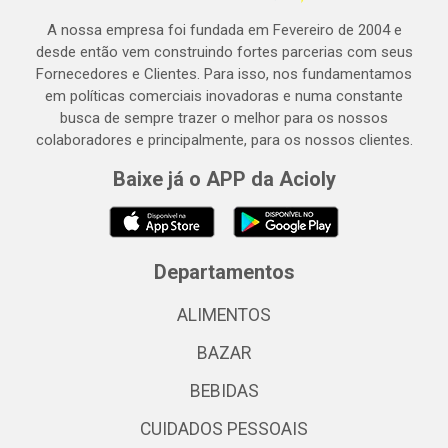
A nossa empresa foi fundada em Fevereiro de 2004 e
desde então vem construindo fortes parcerias com seus
Fornecedores e Clientes. Para isso, nos fundamentamos
em políticas comerciais inovadoras e numa constante
busca de sempre trazer o melhor para os nossos
colaboradores e principalmente, para os nossos clientes.
Baixe já o APP da Acioly
Departamentos
ALIMENTOS
BAZAR
BEBIDAS
CUIDADOS PESSOAIS