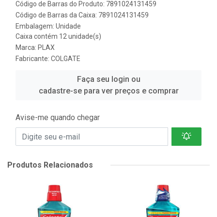
Código de Barras do Produto: 7891024131459
Código de Barras da Caixa: 7891024131459
Embalagem: Unidade
Caixa contém 12 unidade(s)
Marca:
PLAX
Fabricante:
COLGATE
Faça seu login ou
cadastre-se para ver preços e comprar
Avise-me quando chegar
Produtos Relacionados