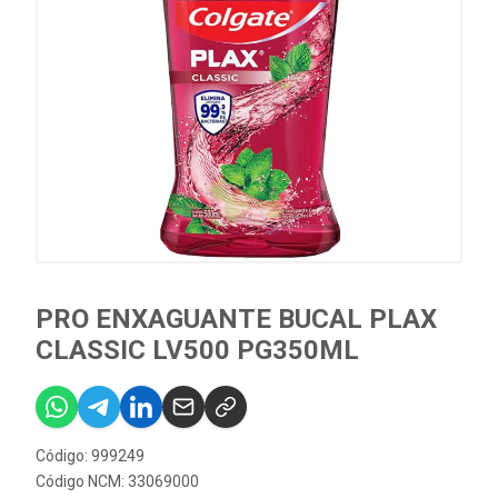
PRO ENXAGUANTE BUCAL PLAX
CLASSIC LV500 PG350ML
Código: 999249
Código NCM: 33069000