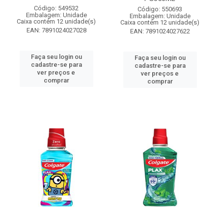
Código: 549532
Código: 550693
Embalagem: Unidade
Embalagem: Unidade
Caixa contém 12 unidade(s)
Caixa contém 12 unidade(s)
EAN: 7891024027028
EAN: 7891024027622
Faça seu login ou
Faça seu login ou
cadastre-se para
cadastre-se para
ver preços e
ver preços e
comprar
comprar