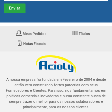
Meus Pedidos
Títulos
Notas Fiscais
A nossa empresa foi fundada em Fevereiro de 2004 e desde
então vem construindo fortes parcerias com seus
Fornecedores e Clientes. Para isso, nos fundamentamos em
políticas comerciais inovadoras e numa constante busca de
sempre trazer o melhor para os nossos colaboradores e
principalmente, para os nossos clientes.