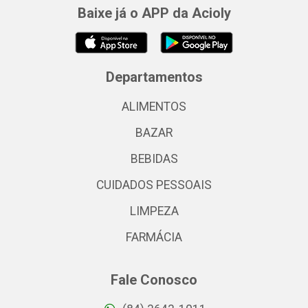
Baixe já o APP da Acioly
Departamentos
ALIMENTOS
BAZAR
BEBIDAS
CUIDADOS PESSOAIS
LIMPEZA
FARMÁCIA
Fale Conosco