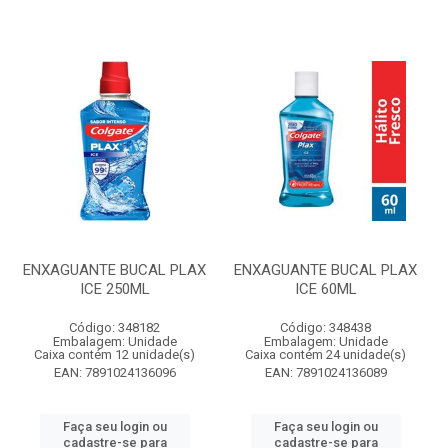
ENXAGUANTE BUCAL PLAX
ENXAGUANTE BUCAL PLAX
ICE 250ML
ICE 60ML
Código: 348182
Código: 348438
Embalagem: Unidade
Embalagem: Unidade
Caixa contém 12 unidade(s)
Caixa contém 24 unidade(s)
EAN: 7891024136096
EAN: 7891024136089
Faça seu login ou
Faça seu login ou
cadastre-se para
cadastre-se para