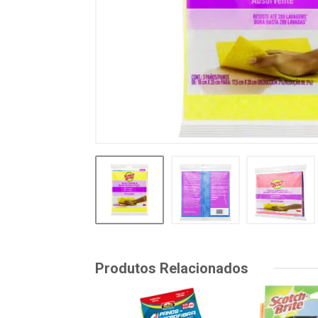
Produtos Relacionados