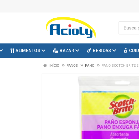
ALIMENTOS
BAZAR
BEBIDAS
CUI
INÍCIO
PANOS
PANO
PANO SCOTCH BRITE E