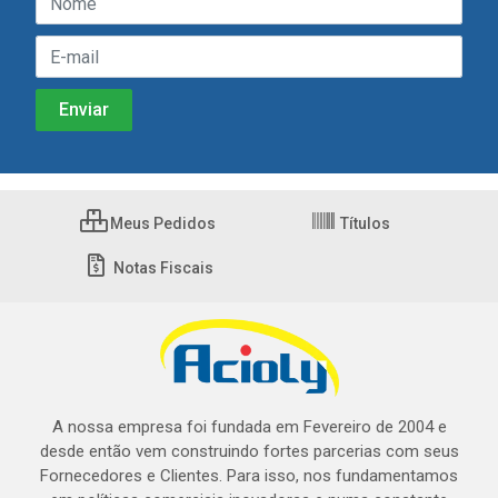
Meus Pedidos
Títulos
Notas Fiscais
A nossa empresa foi fundada em Fevereiro de 2004 e
desde então vem construindo fortes parcerias com seus
Fornecedores e Clientes. Para isso, nos fundamentamos