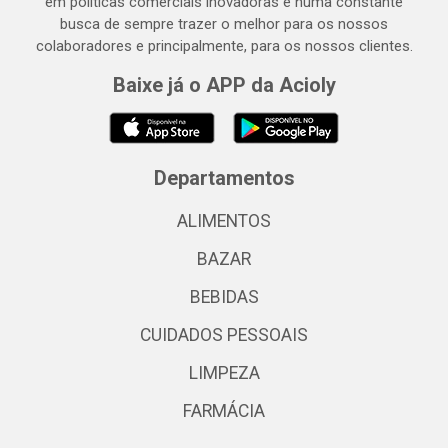
em políticas comerciais inovadoras e numa constante
busca de sempre trazer o melhor para os nossos
colaboradores e principalmente, para os nossos clientes.
Baixe já o APP da Acioly
Departamentos
ALIMENTOS
BAZAR
BEBIDAS
CUIDADOS PESSOAIS
LIMPEZA
FARMÁCIA