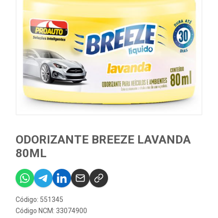
ODORIZANTE BREEZE LAVANDA
80ML
Código: 551345
Código NCM: 33074900