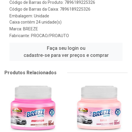
Código de Barras do Produto: 7896189225326
Código de Barras da Caixa: 7896189225326
Embalagem: Unidade
Caixa contém 24 unidade(s)
Marca:
BREEZE
Fabricante:
PROCAO/PROAUTO
Faça seu login ou
cadastre-se para ver preços e comprar
Produtos Relacionados