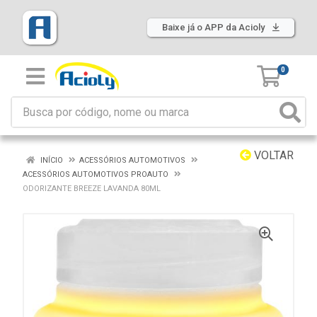
Baixe já o APP da Acioly
0
VOLTAR
INÍCIO
ACESSÓRIOS AUTOMOTIVOS
ACESSÓRIOS AUTOMOTIVOS PROAUTO
ODORIZANTE BREEZE LAVANDA 80ML